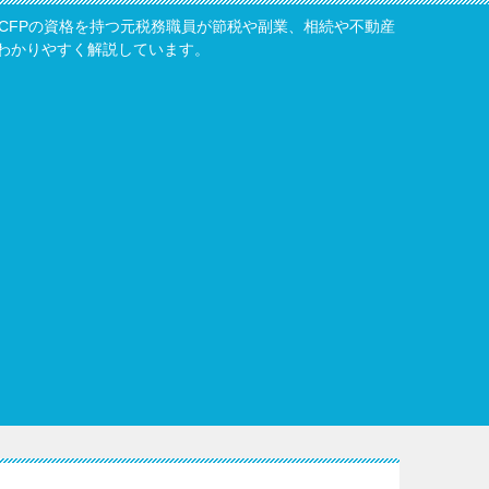
・CFPの資格を持つ元税務職員が節税や副業、相続や不動産
わかりやすく解説しています。