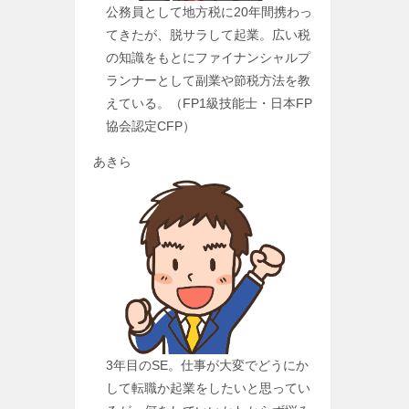
公務員として地方税に20年間携わっ
てきたが、脱サラして起業。広い税
の知識をもとにファイナンシャルプ
ランナーとして副業や節税方法を教
えている。（FP1級技能士・日本FP
協会認定CFP）
あきら
3年目のSE。仕事が大変でどうにか
して転職か起業をしたいと思ってい