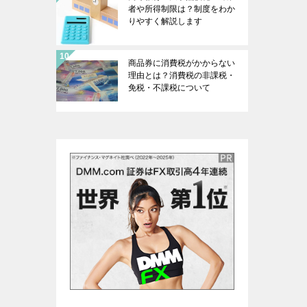
者や所得制限は？制度をわか
りやすく解説します
商品券に消費税がかからない
理由とは？消費税の非課税・
免税・不課税について