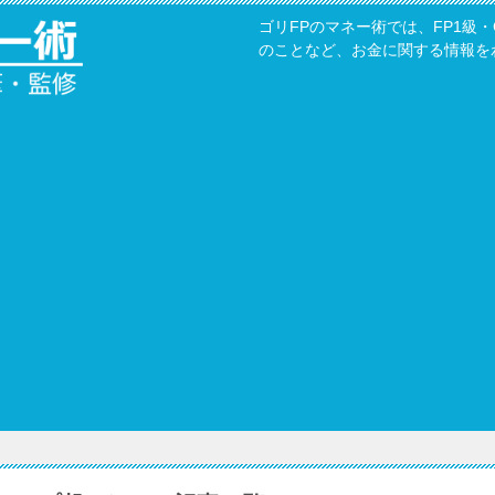
ゴリFPのマネー術では、FP1級
のことなど、お金に関する情報を