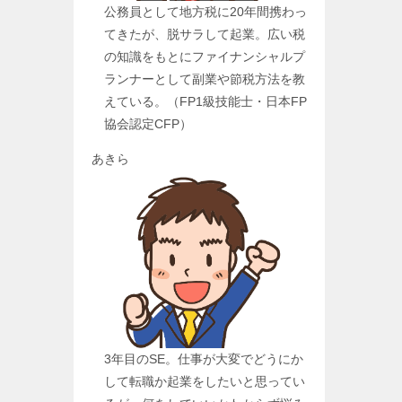
公務員として地方税に20年間携わっ
てきたが、脱サラして起業。広い税
の知識をもとにファイナンシャルプ
ランナーとして副業や節税方法を教
えている。（FP1級技能士・日本FP
協会認定CFP）
あきら
3年目のSE。仕事が大変でどうにか
して転職か起業をしたいと思ってい