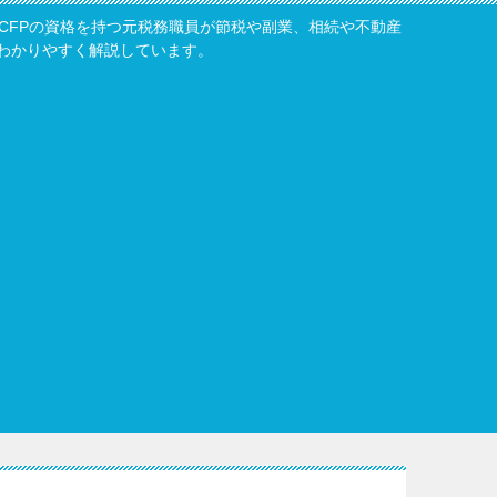
・CFPの資格を持つ元税務職員が節税や副業、相続や不動産
わかりやすく解説しています。