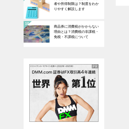
者や所得制限は？制度をわか
りやすく解説します
商品券に消費税がかからない
理由とは？消費税の非課税・
免税・不課税について