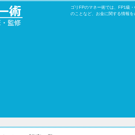
ゴリFPのマネー術では、FP1級
のことなど、お金に関する情報を