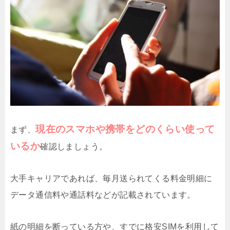
現在のスマホや携帯をどのくらい使って
まず、
いるか
確認しましょう。
大手キャリアであれば、毎月送られてくる料金明細に
データ通信料や通話料などが記載されています。
紙の明細を断っている方や、すでに格安SIMを利用して