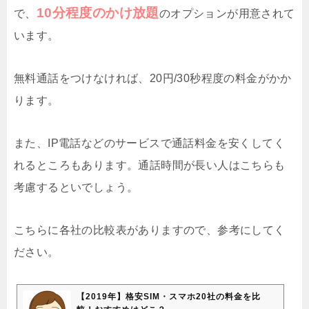
10分程度のかけ放題
で、
のオプションが用意されて
います。
無料通話をつけなければ、20円/30秒程度の料金がかか
ります。
また、IP電話などのサービスで通話料金を安くしてく
れるところもあります。通話時間が長い人はこちらも
考慮するといでしょう。
こちらに各社の比較表がありますので、参考にしてく
ださい。
【2019年】格安SIM・スマホ20社の料金を比