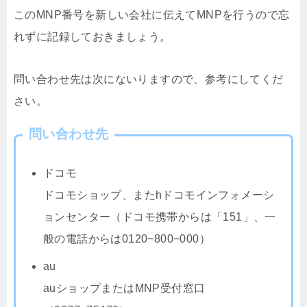
このMNP番号を新しい会社に伝えてMNPを行うので忘
れずに記録しておきましょう。
問い合わせ先は次にないりますので、参考にしてくだ
さい。
問い合わせ先
ドコモ
ドコモショップ、またhドコモインフォメーシ
ョンセンター（ドコモ携帯からは「151」、一
般の電話からは0120−800−000）
au
auショップまたはMNP受付窓口