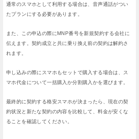
通常のスマホとして利用する場合は、音声通話がつい
たプランにする必要があります。
また、この申込の際にMNP番号を新規契約する会社に
伝えます。契約成立と共に乗り換え前の契約は解約さ
れます。
申し込みの際にスマホもセットで購入する場合は、ス
マホ代金について一括購入か分割購入かを選びます。
最終的に契約する格安スマホが決まったら、現在の契
約状況と新たな契約の内容を比較して、料金が安くな
ることを確認してください。