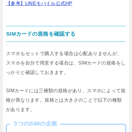
【参考】LINEモバイル公式HP
SIMカードの規格を確認する
スマホもセットで購入する場合は心配ありませんが、
スマホを自分で用意する場合は、SIMカードの規格をし
っかりと確認しておきます。
SIMカードには三種類の規格があり、スマホによって規
格が異なります。規格とは大きさのことで以下の種類
があります。
３つのSIMの企画