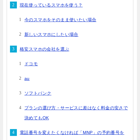
現在使っているスマホを使う？
今のスマホをそのまま使いたい場合
新しいスマホにしたい場合
格安スマホの会社を選ぶ
ドコモ
au
ソフトバンク
プランの選び方・サービスに差はなく料金の安さで
決めてもOK
電話番号を変えたくなければ「MNP」の予約番号を