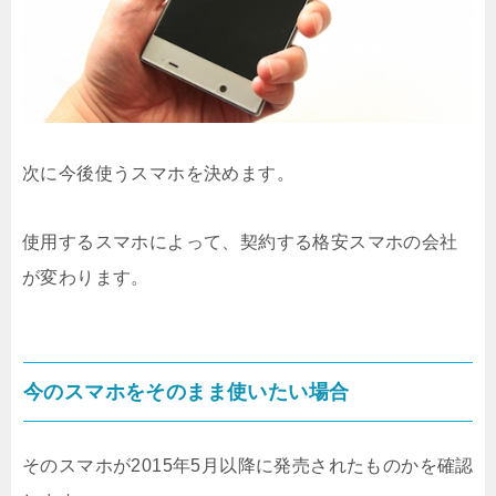
次に今後使うスマホを決めます。
使用するスマホによって、契約する格安スマホの会社
が変わります。
今のスマホをそのまま使いたい場合
そのスマホが2015年5月以降に発売されたものかを確認