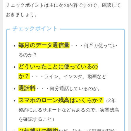
チェックポイントは主に次の内容ですので、確認して
おきましょう。
チェックポイント
毎月のデータ通信量
・・・何ギガ使ってい
るのか？
どういったことに使っているの
か？
・・・ライン、インスタ、動画など
通話料
・・・何分通話しているのか。
スマホのローン残高はいくらか？
（2年
契約によるサポートなどもあるので、実質残高
を確認すること）
２年縛りの契約