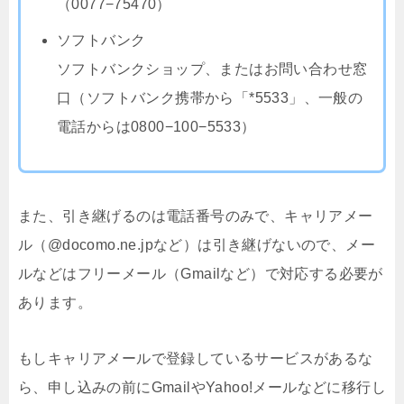
（0077−75470）
ソフトバンク
ソフトバンクショップ、またはお問い合わせ窓
口（ソフトバンク携帯から「*5533」、一般の
電話からは0800−100−5533）
また、引き継げるのは電話番号のみで、キャリアメー
ル（@docomo.ne.jpなど）は引き継げないので、メー
ルなどはフリーメール（Gmailなど）で対応する必要が
あります。
もしキャリアメールで登録しているサービスがあるな
ら、申し込みの前にGmailやYahoo!メールなどに移行し