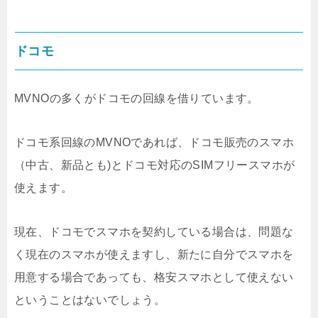
ドコモ
MVNOの多くがドコモの回線を借りています。
ドコモ系回線のMVNOであれば、ドコモ販売のスマホ
（中古、新品とも)とドコモ対応のSIMフリースマホが
使えます。
現在、ドコモでスマホを契約している場合は、問題な
く現在のスマホが使えますし、新たに自分でスマホを
用意する場合であっても、格安スマホとして使えない
ということはないでしょう。