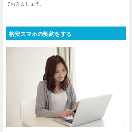
ておきましょう。
格安スマホの契約をする