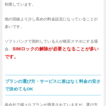
利用しています。
他の回線より少し高めの料金設定になっていることが
多いです。
ソフトバンクで契約している人が格安スマホにする場
SIMロックの解除が必要となることが多い
合、
です。
プランの選び方・サービスに差はなく料金の安さ
で決めてもOK
各会社で様々なプランが用意されていますが、選び方