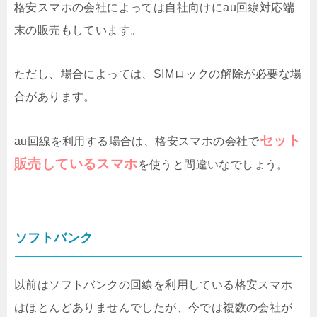
格安スマホの会社によっては自社向けにau回線対応端
末の販売もしています。
ただし、場合によっては、SIMロックの解除が必要な場
合があります。
セット
au回線を利用する場合は、格安スマホの会社で
販売しているスマホ
を使うと間違いなでしょう。
ソフトバンク
以前はソフトバンクの回線を利用している格安スマホ
はほとんどありませんでしたが、今では複数の会社が