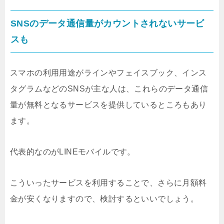
SNSのデータ通信量がカウントされないサービ
スも
スマホの利用用途がラインやフェイスブック、インス
タグラムなどのSNSが主な人は、これらのデータ通信
量が無料となるサービスを提供しているところもあり
ます。
代表的なのがLINEモバイルです。
こういったサービスを利用することで、さらに月額料
金が安くなりますので、検討するといいでしょう。