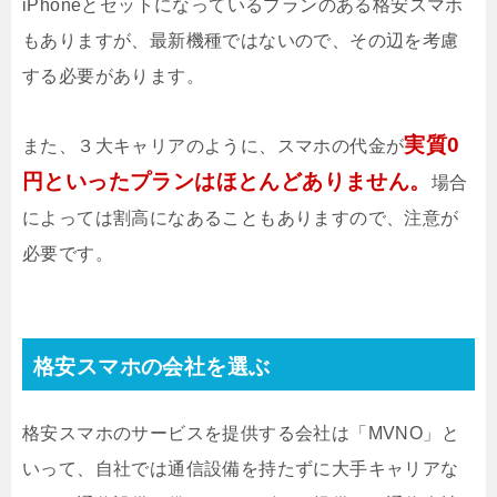
iPhoneとセットになっているプランのある格安スマホ
もありますが、最新機種ではないので、その辺を考慮
する必要があります。
実質0
また、３大キャリアのように、スマホの代金が
円といったプランはほとんどありません。
場合
によっては割高になあることもありますので、注意が
必要です。
格安スマホの会社を選ぶ
格安スマホのサービスを提供する会社は「MVNO」と
いって、自社では通信設備を持たずに大手キャリアな