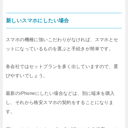
新しいスマホにしたい場合
スマホの機種に強いこだわりがなければ、スマホとセ
ットになっているものを選ぶと手続きが簡単です。
各会社ではセットプランを多く出していますので、選
びやすいでしょう。
最新のiPhoneにしたい場合などは、別に端末を購入
し、それから格安スマホの契約をすることになりま
す。