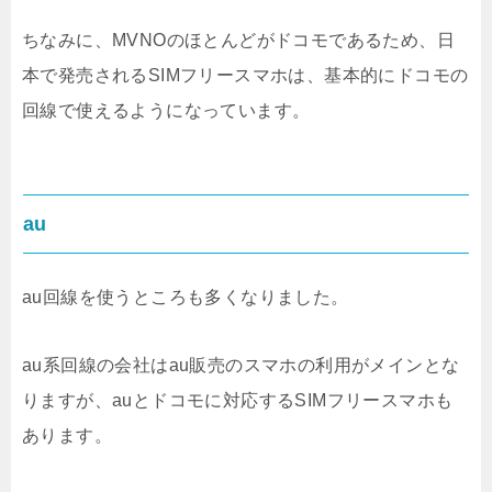
ちなみに、MVNOのほとんどがドコモであるため、日
本で発売されるSIMフリースマホは、基本的にドコモの
回線で使えるようになっています。
au
au回線を使うところも多くなりました。
au系回線の会社はau販売のスマホの利用がメインとな
りますが、auとドコモに対応するSIMフリースマホも
あります。