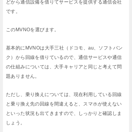
どから通信設備を借りてサービスを提供する通信会社
です。
このMVNOを選びます。
基本的にMVNOは大手三社（ドコモ、au、ソフトバン
ク）から回線を借りているので、通信サービスや通信
の仕組みについては、大手キャリアと同じと考えて問
題ありません。
ただし、乗り換えについては、現在利用している回線
と乗り換え先の回線を間違えると、スマホが使えない
といった状況も出てきますので、しっかりと確認しま
しょう。