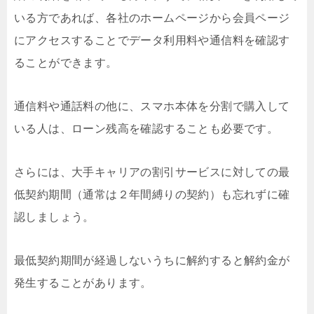
いる方であれば、各社のホームページから会員ページ
にアクセスすることでデータ利用料や通信料を確認す
ることができます。
通信料や通話料の他に、スマホ本体を分割で購入して
いる人は、ローン残高を確認することも必要です。
さらには、大手キャリアの割引サービスに対しての最
低契約期間（通常は２年間縛りの契約）も忘れずに確
認しましょう。
最低契約期間が経過しないうちに解約すると解約金が
発生することがあります。