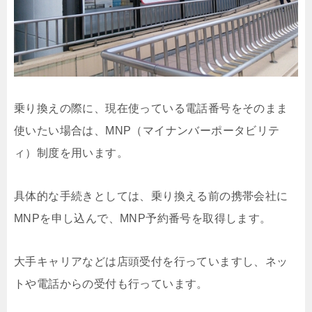
乗り換えの際に、現在使っている電話番号をそのまま
使いたい場合は、MNP（マイナンバーポータビリテ
ィ）制度を用います。
具体的な手続きとしては、乗り換える前の携帯会社に
MNPを申し込んで、MNP予約番号を取得します。
大手キャリアなどは店頭受付を行っていますし、ネッ
トや電話からの受付も行っています。