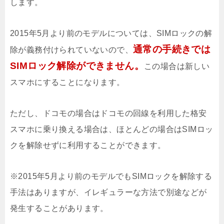
します。
2015年5月より前のモデルについては、SIMロックの解
通常の手続きでは
除が義務付けられていないので、
SIMロック解除ができません。
この場合は新しい
スマホにすることになります。
ただし、ドコモの場合はドコモの回線を利用した格安
スマホに乗り換える場合は、ほとんどの場合はSIMロッ
クを解除せずに利用することができます。
※2015年5月より前のモデルでもSIMロックを解除する
手法はありますが、イレギュラーな方法で別途などが
発生することがあります。