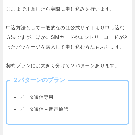
ここまで用意したら実際に申し込みを行います。
申込方法として一般的なのは公式サイトより申し込む
方法ですが、ほかにSIMカードやエントリーコードが入
ったパッケージを購入して申し込む方法もあります。
契約プランには大きく分けて２パターンあります。
２パターンのプラン
データ通信専用
データ通信＋音声通話