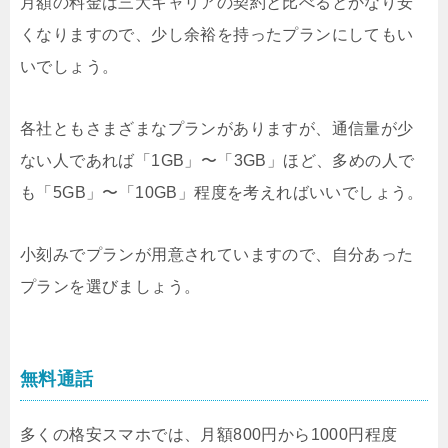
月額の料金は三大キャリアの契約と比べるとかなり安
くなりますので、少し余裕を持ったプランにしてもい
いでしょう。
各社ともさまざまなプランがありますが、通信量が少
ない人であれば「1GB」〜「3GB」ほど、多めの人で
も「5GB」〜「10GB」程度を考えればいいでしょう。
小刻みでプランが用意されていますので、自分あった
プランを選びましょう。
無料通話
多くの格安スマホでは、月額800円から1000円程度