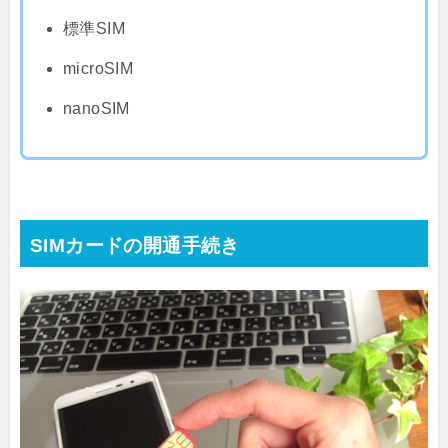
標準SIM
microSIM
nanoSIM
SIMカードの開通手続き