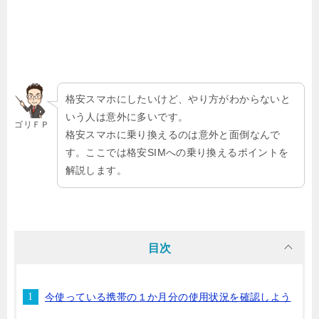
格安スマホにしたいけど、やり方がわからないと
いう人は意外に多いです。
ゴリＦＰ
格安スマホに乗り換えるのは意外と面倒なんで
す。ここでは格安SIMへの乗り換えるポイントを
解説します。
目次
今使っている携帯の１か月分の使用状況を確認しよう