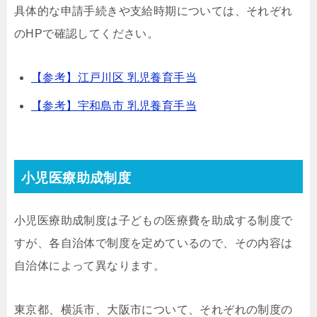
具体的な申請手続きや支給時期については、それぞれ
のHPで確認してください。
【参考】江戸川区 乳児養育手当
【参考】宇和島市 乳児養育手当
小児医療助成制度
小児医療助成制度は子どもの医療費を助成する制度で
すが、各自治体で制度を定めているので、その内容は
自治体によって異なります。
東京都、横浜市、大阪市について、それぞれの制度の