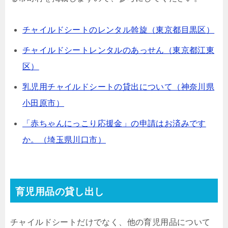
チャイルドシートのレンタル斡旋（東京都目黒区）
チャイルドシートレンタルのあっせん（東京都江東
区）
乳児用チャイルドシートの貸出について（神奈川県
小田原市）
「赤ちゃんにっこり応援金」の申請はお済みです
か。（埼玉県川口市）
育児用品の貸し出し
チャイルドシートだけでなく、他の育児用品について