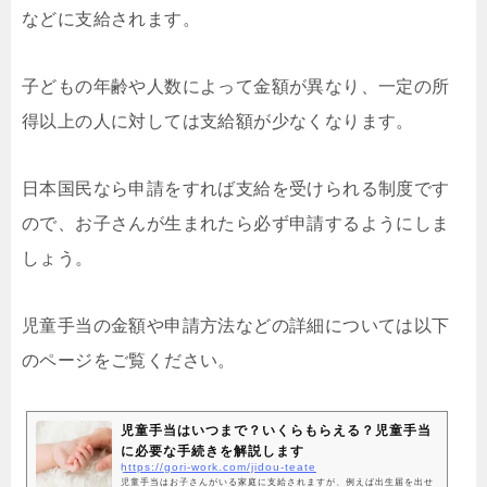
などに支給されます。
子どもの年齢や人数によって金額が異なり、一定の所
得以上の人に対しては支給額が少なくなります。
日本国民なら申請をすれば支給を受けられる制度です
ので、お子さんが生まれたら必ず申請するようにしま
しょう。
児童手当の金額や申請方法などの詳細については以下
のページをご覧ください。
児童手当はいつまで？いくらもらえる？児童手当
に必要な手続きを解説します
https://gori-work.com/jidou-teate
児童手当はお子さんがいる家庭に支給されますが、例えば出生届を出せ