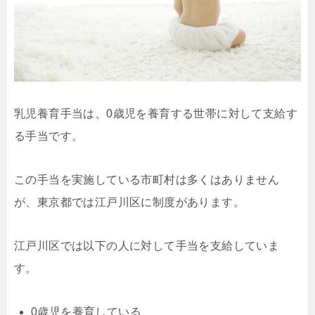
乳児養育手当は、0歳児を養育する世帯に対して支給す
る手当です。
この手当を実施している市町村は多くはありません
が、東京都では江戸川区に制度があります。
江戸川区では以下の人に対して手当を支給していま
す。
0歳児を養育している