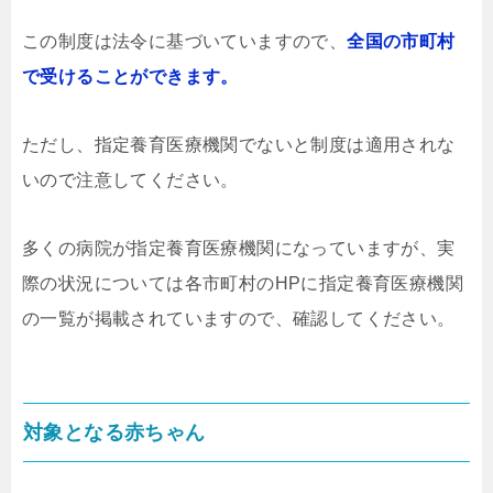
この制度は法令に基づいていますので、
全国の市町村
で受けることができます。
ただし、指定養育医療機関でないと制度は適用されな
いので注意してください。
多くの病院が指定養育医療機関になっていますが、実
際の状況については各市町村のHPに指定養育医療機関
の一覧が掲載されていますので、確認してください。
対象となる赤ちゃん