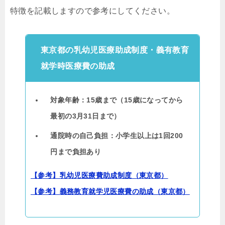
特徴を記載しますので参考にしてください。
東京都の乳幼児医療助成制度・義有教育
就学時医療費の助成
対象年齢：15歳まで（15歳になってから
最初の3月31日まで）
通院時の自己負担：小学生以上は1回200
円まで負担あり
【参考】乳幼児医療費助成制度（東京都）
【参考】義務教育就学児医療費の助成（東京都）