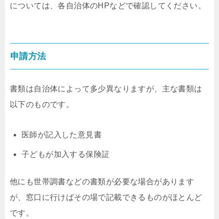
については、各自治体のHPなどで確認してください。
申請方法
書類は自治体によって多少異なりますが、主な書類は
以下のものです。
医師が記入した意見書
子どもが加入する保険証
他にも世帯調書などの書類が必要な場合があります
が、窓口に行けばその場で記載できるものがほとんど
です。