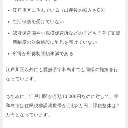
江戸川区に住んでいる（出産後の転入もOK）
生活保護を受けていない
認可保育園や小規模保育所などの子ども子育て支援
新制度の対象施設に乳児を預けていない
所得が所得制限額未満である
江戸川区以外にも愛媛県宇和島市でも同様の施策を行
なっています。
ちなみに、江戸川区が月額13,000円なのに対して、宇
和島市は住民税非課税世帯が月額3万円、課税整体は2
万円となっています。