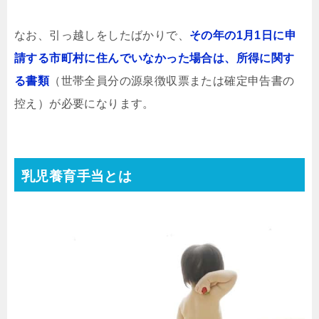
なお、引っ越しをしたばかりで、
その年の1月1日に申
請する市町村に住んでいなかった場合は、所得に関す
る書類
（世帯全員分の源泉徴収票または確定申告書の
控え）が必要になります。
乳児養育手当とは