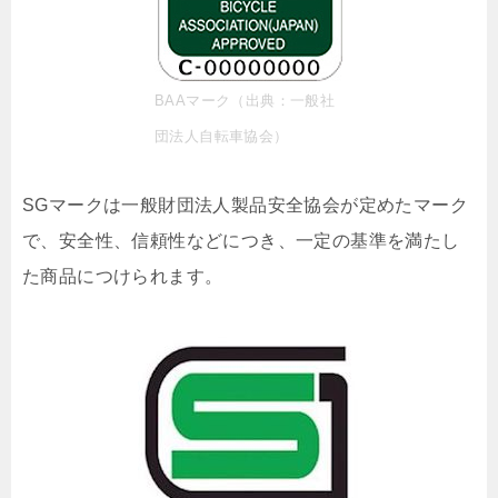
BAAマーク（出典：一般社
団法人自転車協会）
SGマークは一般財団法人製品安全協会が定めたマーク
で、安全性、信頼性などにつき、一定の基準を満たし
た商品につけられます。