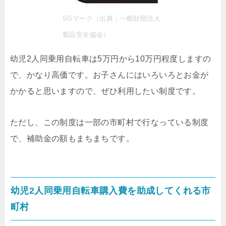
SGマーク（出典：一般財団法人
製品安全協会）
幼児2人同乗用自転車は5万円から10万円程度しますの
で、かなり高価です。お子さんにはいろいろとお金が
かかると思いますので、ぜひ利用したい制度です。
ただし、この制度は一部の市町村で行なっている制度
で、補助金の額もまちまちです。
幼児2人同乗用自転車購入費を助成してくれる市
町村