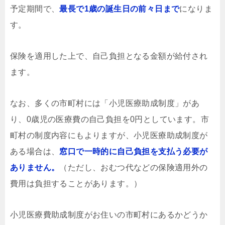
予定期間で、
最長で1歳の誕生日の前々日まで
になりま
す。
保険を適用した上で、自己負担となる金額が給付され
ます。
なお、多くの市町村には「小児医療助成制度」があ
り、0歳児の医療費の自己負担を0円としています。市
町村の制度内容にもよりますが、小児医療助成制度が
ある場合は、
窓口で一時的に自己負担を支払う必要が
ありません。
（ただし、おむつ代などの保険適用外の
費用は負担することがあります。）
小児医療費助成制度がお住いの市町村にあるかどうか