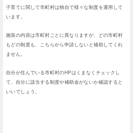
子育てに関して市町村は独自で様々な制度を運用して
います。
施策の内容は市町村ごとに異なりますが、どの市町村
もどの制度も、こちらから申請しないと補助してくれ
ません。
自分が住んでいる市町村のHPはくまなくチェックし
て、自分に該当する制度や補助金がないか確認すると
いいでしょう。