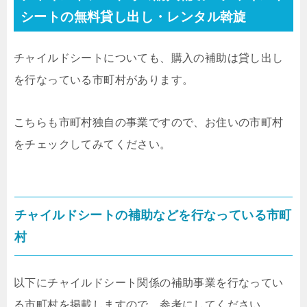
シートの無料貸し出し・レンタル斡旋
チャイルドシートについても、購入の補助は貸し出し
を行なっている市町村があります。
こちらも市町村独自の事業ですので、お住いの市町村
をチェックしてみてください。
チャイルドシートの補助などを行なっている市町
村
以下にチャイルドシート関係の補助事業を行なってい
る市町村を掲載しますので、参考にしてください。