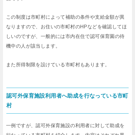
この制度は市町村によって補助の条件や支給金額が異
なりますので、お住いの市町村のHPなどを確認してほ
しいのですが、一般的には市内在住で認可保育園の待
機中の人が該当します。
また所得制限を設けている市町村もあります。
認可外保育施設利用者へ助成を行なっている市町
村
一例ですが、認可外保育施設の利用者に対して助成を