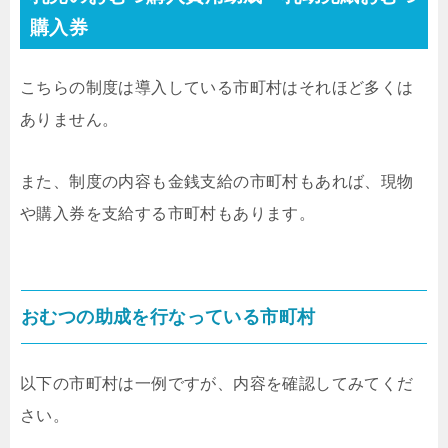
購入券
こちらの制度は導入している市町村はそれほど多くは
ありません。
また、制度の内容も金銭支給の市町村もあれば、現物
や購入券を支給する市町村もあります。
おむつの助成を行なっている市町村
以下の市町村は一例ですが、内容を確認してみてくだ
さい。