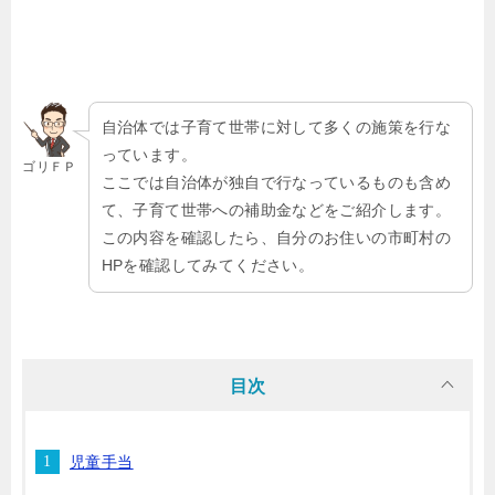
自治体では子育て世帯に対して多くの施策を行な
っています。
ゴリＦＰ
ここでは自治体が独自で行なっているものも含め
て、子育て世帯への補助金などをご紹介します。
この内容を確認したら、自分のお住いの市町村の
HPを確認してみてください。
目次
児童手当