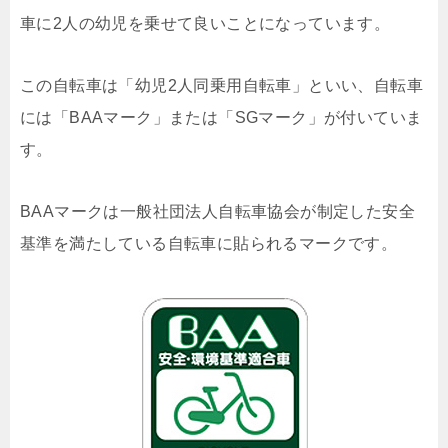
車に2人の幼児を乗せて良いことになっています。
この自転車は「幼児2人同乗用自転車」といい、自転車
には「BAAマーク」または「SGマーク」が付いていま
す。
BAAマークは一般社団法人自転車協会が制定した安全
基準を満たしている自転車に貼られるマークです。