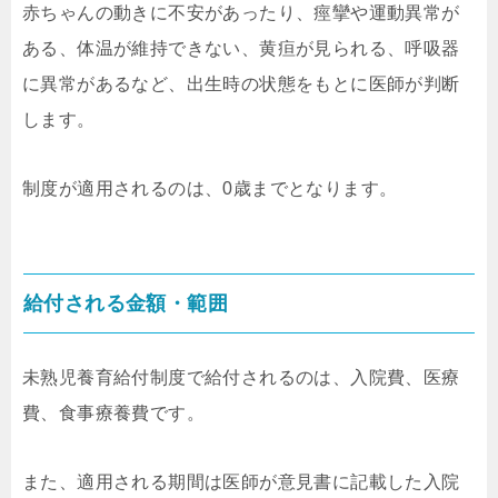
赤ちゃんの動きに不安があったり、痙攣や運動異常が
ある、体温が維持できない、黄疸が見られる、呼吸器
に異常があるなど、出生時の状態をもとに医師が判断
します。
制度が適用されるのは、0歳までとなります。
給付される金額・範囲
未熟児養育給付制度で給付されるのは、入院費、医療
費、食事療養費です。
また、適用される期間は医師が意見書に記載した入院