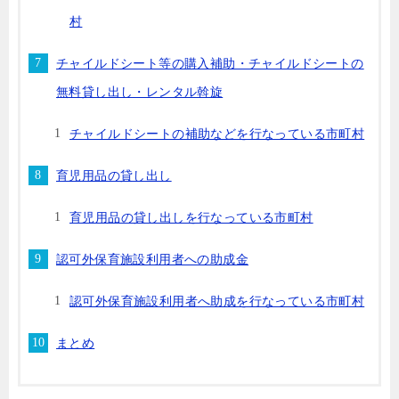
村
チャイルドシート等の購入補助・チャイルドシートの
無料貸し出し・レンタル斡旋
チャイルドシートの補助などを行なっている市町村
育児用品の貸し出し
育児用品の貸し出しを行なっている市町村
認可外保育施設利用者への助成金
認可外保育施設利用者へ助成を行なっている市町村
まとめ