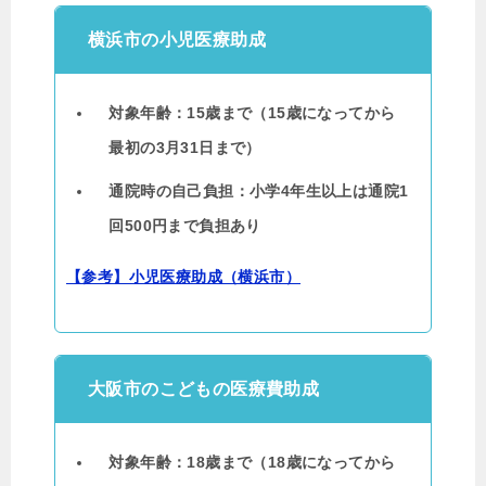
横浜市の小児医療助成
対象年齢：15歳まで（15歳になってから
最初の3月31日まで）
通院時の自己負担：小学4年生以上は通院1
回500円まで負担あり
【参考】小児医療助成（横浜市）
大阪市のこどもの医療費助成
対象年齢：18歳まで（18歳になってから