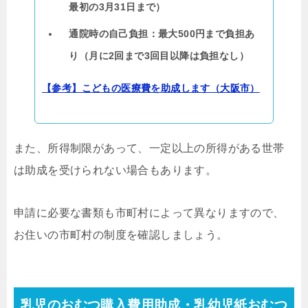
最初の3月31日まで）
通院時の自己負担：最大500円まで負担あ
り（月に2回まで3回目以降は負担なし）
【参考】こどもの医療費を助成します（大阪市）
また、所得制限があって、一定以上の所得がある世帯
は助成を受けられない場合もあります。
申請に必要な書類も市町村によって異なりますので、
お住いの市町村の制度を確認しましょう。
乳児のおむつ購入費用助成・乳幼児紙おむつ