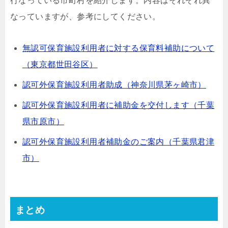
行なっている市町村を紹介します。内容はそれぞれ異
なっていますが、参考にしてください。
無認可保育施設利用者に対する保育料補助について
（東京都世田谷区）
認可外保育施設利用者助成（神奈川県茅ヶ崎市）
認可外保育施設利用者に補助金を交付します（千葉
県市原市）
認可外保育施設利用者補助金のご案内（千葉県君津
市）
まとめ