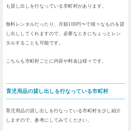
も貸し出しを行なっている市町村があります。
無料レンタルだったり、月額100円〜で様々なものを貸
し出ししてくれますので、必要なときにちょっとレン
タルすることも可能です。
こちらも市町村ごとに内容や料金は様々です。
育児用品の貸し出しを行なっている市町村
育児用品の貸し出しを行なっている市町村を少し紹介
しますので、参考にしてみてください。