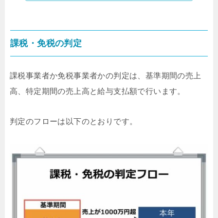
課税・免税の判定
課税事業者か免税事業者かの判定は、基準期間の売上
高、特定期間の売上高と給与支払額で行います。
判定のフローは以下のとおりです。