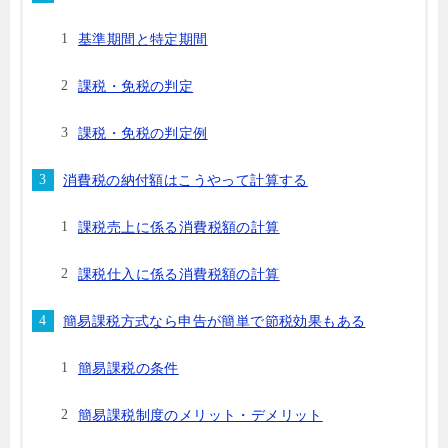
基準期間と特定期間
課税・免税の判定
課税・免税の判定例
消費税の納付額はこうやって計算する
課税売上に係る消費税額の計算
課税仕入に係る消費税額の計算
簡易課税方式なら申告が簡単で節税効果もある
簡易課税の条件
簡易課税制度のメリット・デメリット