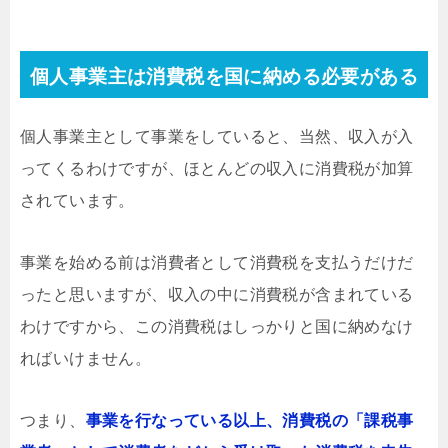
個人事業主は消費税を国に納める必要がある
個人事業主として事業をしていると、当然、収入が入
ってくるわけですが、ほとんどの収入に消費税が加算
されています。
事業を始める前は消費者として消費税を支払うだけだ
ったと思いますが、収入の中に消費税が含まれている
わけですから、この消費税はしっかりと国に納めなけ
ればいけません。
つまり、
事業を行なっている以上、消費税の「課税事