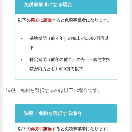
免税事業者になる場合
以下の
両方に該当
すると免税事業者になります。
基準期間（前々年）の売上が1,000万円以
下
特定期間（前年の前半）の売上・給与支払
額が両方とも1,000万円以下
課税・免税を選択するのは以下の場合です。
課税・免税を選択する場合
以下の
両方に該当
すると免税事業者になります。