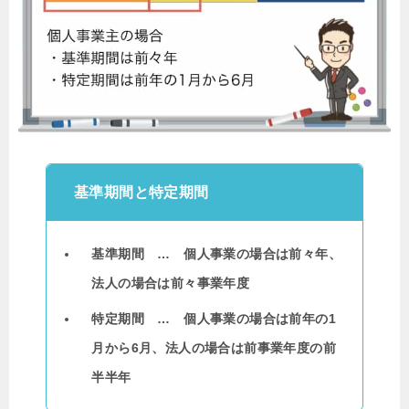
基準期間と特定期間
基準期間 … 個人事業の場合は前々年、
法人の場合は前々事業年度
特定期間 … 個人事業の場合は前年の1
月から6月、法人の場合は前事業年度の前
半半年