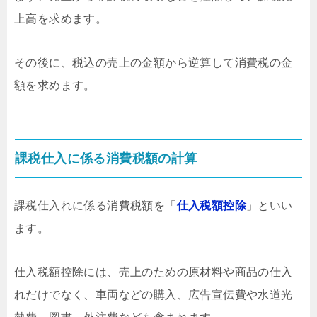
上高を求めます。
その後に、税込の売上の金額から逆算して消費税の金
額を求めます。
課税仕入に係る消費税額の計算
課税仕入れに係る消費税額を「
仕入税額控除
」といい
ます。
仕入税額控除には、売上のための原材料や商品の仕入
れだけでなく、車両などの購入、広告宣伝費や水道光