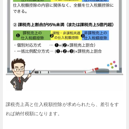
課税売上高と仕入税額控除が求められたら、差引をす
れば納付税額になります。