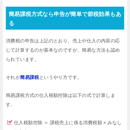
簡易課税方式なら申告が簡単で節税効果もあ
る
消費税の申告は上記のとおり、売上や仕入の内容の応
じて計算するのが基本なのですが、簡易な方法も認め
られています。
それが
簡易課税
というやり方です。
簡易課税方式の仕入税額控除は以下の式で計算しま
す。
仕入税額控除 ＝ 課税売上に係る消費税額 × みなし