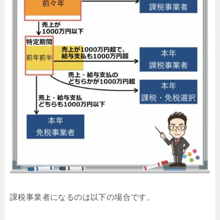
課税事業者になるのは以下の場合です。