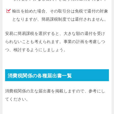
輸出を始めた場合、その取引分は免税で還付の対象
となりますが、簡易課税制度では還付されません。
安易に簡易課税を選択すると、大きな額の還付を受け
られないことも考えられます。事業の計画を考慮しつ
つ、検討するようにしましょう。
消費税関係の各種届出書一覧
消費税関係の主な届出書を掲載しますので、参考にし
てください。