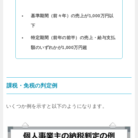
基準期間（前々年）の売上が1,000万円以
下
特定期間（前年の前半）の売上・給与支払
額のいずれかが1,000万円超
課税・免税の判定例
いくつか例を示すと以下のようになります。