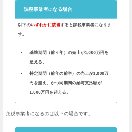
課税事業者になる場合
以下の
いずれかに該当
すると課税事業者になりま
す。
基準期間（前々年）の売上が1,000万円を
超える。
特定期間（前年の前半）の売上が1,000万
円を超え、かつ同期間の給与支払額が
1,000万円を超える。
免税事業者になるのは以下の場合です。