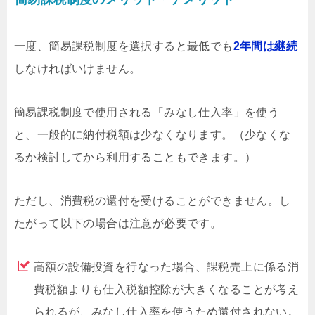
一度、簡易課税制度を選択すると最低でも
2年間は継続
しなければいけません。
簡易課税制度で使用される「みなし仕入率」を使う
と、一般的に納付税額は少なくなります。（少なくな
るか検討してから利用することもできます。）
ただし、消費税の還付を受けることができません。し
たがって以下の場合は注意が必要です。
高額の設備投資を行なった場合、課税売上に係る消
費税額よりも仕入税額控除が大きくなることが考え
られるが、みなし仕入率を使うため還付されない。