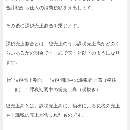
合計額から仕入の消費税額を算出します。
その後に課税売上割合を乗じます。
課税売上割合とは、総売上のうち課税売上高がどのく
らいあるかの割合です。式で表すと以下のようになり
ます。
課税売上割合 ＝ 課税期間中の課税売上高（税抜
き）／ 課税期間中の総売上高（税抜き）
総売上高とは、課税売上高に、輸出による免税の売上
や非課税の売上が含まれたものです。