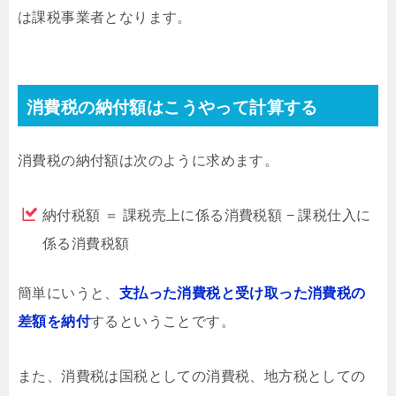
は課税事業者となります。
消費税の納付額はこうやって計算する
消費税の納付額は次のように求めます。
納付税額 ＝ 課税売上に係る消費税額 − 課税仕入に
係る消費税額
簡単にいうと、
支払った消費税と受け取った消費税の
差額を納付
するということです。
また、消費税は国税としての消費税、地方税としての