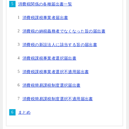
消費税関係の各種届出書一覧
消費税課税事業者届出書
消費税の納税義務者でなくなった旨の届出書
消費税の新設法人に該当する旨の届出書
消費税課税事業者選択届出書
消費税課税事業者選択不適用届出書
消費税簡易課税制度選択届出書
消費税簡易課税制度選択不適用届出書
まとめ