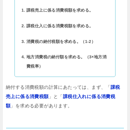
課税売上に係る消費税額を求める。
課税仕入に係る消費税額を求める。
消費税の納付税額を求める。（1-2）
地方消費税の納付額を求める。（3×地方消
費税率）
納付する消費税額の計算にあたっては、まず、「
課税
売上に係る消費税額
」と「
課税仕入れに係る消費税
額
」を求める必要があります。