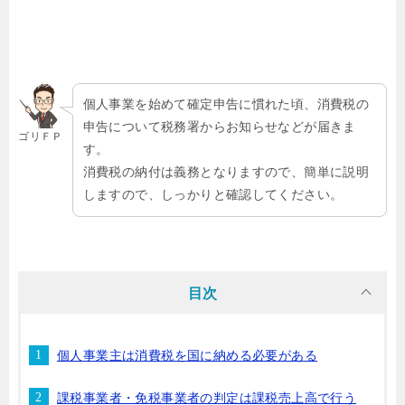
個人事業を始めて確定申告に慣れた頃、消費税の
申告について税務署からお知らせなどが届きま
ゴリＦＰ
す。
消費税の納付は義務となりますので、簡単に説明
しますので、しっかりと確認してください。
目次
個人事業主は消費税を国に納める必要がある
課税事業者・免税事業者の判定は課税売上高で行う