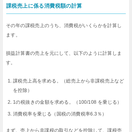
課税売上に係る消費税額の計算
その年の課税売上のうち、消費税がいくらかを計算し
ます。
損益計算書の売上を元にして、以下のように計算しま
す。
課税売上高を求める。（総売上から非課税売上など
を控除）
1の税抜きの金額を求める。（100/108 を乗じる）
消費税率を乗じる（国税の消費税率6.3％）
まず、売上から非課税の取引などを控除して、課税売