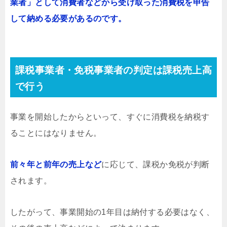
業者」として消費者などから受け取った消費税を申告
して納める必要があるのです。
課税事業者・免税事業者の判定は課税売上高
で行う
事業を開始したからといって、すぐに消費税を納税す
ることにはなりません。
前々年と前年の売上など
に応じて、課税か免税が判断
されます。
したがって、事業開始の1年目は納付する必要はなく、