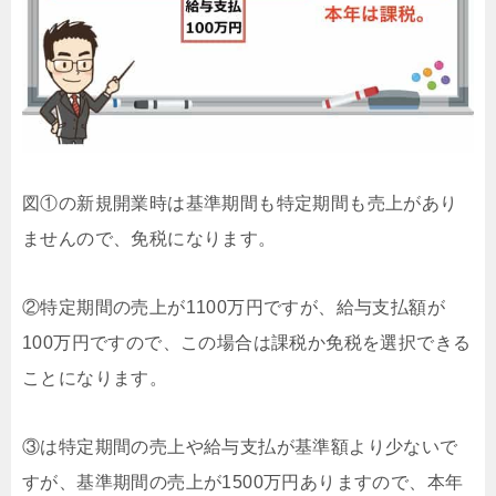
図①の新規開業時は基準期間も特定期間も売上があり
ませんので、免税になります。
②特定期間の売上が1100万円ですが、給与支払額が
100万円ですので、この場合は課税か免税を選択できる
ことになります。
③は特定期間の売上や給与支払が基準額より少ないで
すが、基準期間の売上が1500万円ありますので、本年