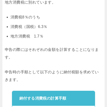
地方消費税に別れています。
消費税8％のうち
消費税（国税）6.3％
地方消費税 1.7％
申告の際にはそれぞれの金額を計算することになりま
す。
申告時の手順として以下のように納付税額を求めてい
きます。
納付する消費税の計算手順