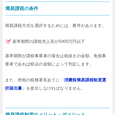
簡易課税の条件
簡易課税方式を選択するためには、要件があります。
基準期間の課税売上高が5000万円以下
基準期間が課税事業者の場合は税抜きの金額、免税事
業者であれば税込の金額によって判定します。
また、所轄の税務署長あてに「
消費税簡易課税制度選
択届出書
」を提出しなければなりません。
簡易課税制度のメリット・デメリット