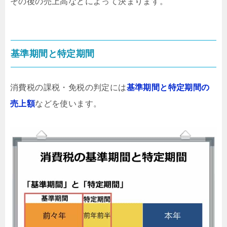
その後の売上高などによって決まります。
基準期間と特定期間
消費税の課税・免税の判定には
基準期間と特定期間の
売上額
などを使います。