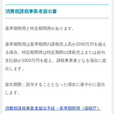
消費税課税事業者届出書
基準期間用と特定期間用があります。
基準期間用は基準期間の課税売上高が1000万円を超え
る場合、特定期間用は特定期間の課税売上または給与
支払額が1000万円を超え、課税事業者となる場合に提
出します。
提出期限：該当することとなった場合に速やかに提出
します。
消費税課税事業者届出手続・基準期間用（国税庁）