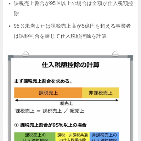
課税売上割合が95％以上の場合は全額が仕入税額控
除
95％未満または課税売上高が5億円を超える事業者
は課税割合を乗じて仕入税額控除を計算