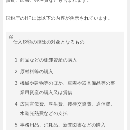
熱費、図書、外注費なども含まれます。
国税庁のHPには以下の内容が例示されています。
仕入税額の控除の対象となるもの
商品などの棚卸資産の購入
原材料等の購入
機械や建物等のほか、車両や器具備品等の事
業用資産の購入又は賃借
広告宣伝費、厚生費、接待交際費、通信費、
水道光熱費などの支払
事務用品、消耗品、新聞図書などの購入