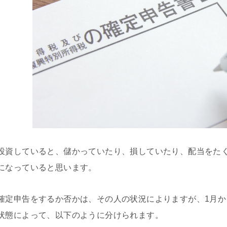
投資していると、儲かっていたり、損していたり、配当をた
になっていると思います。
確定申告をするか否かは、その人の状況によりますが、1月か
状態によって、以下のように分けられます。