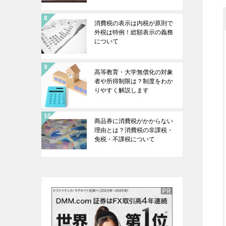
消費税の表示は内税が原則で
外税は特例！総額表示の義務
について
高等教育・大学無償化の対象
者や所得制限は？制度をわか
りやすく解説します
商品券に消費税がかからない
理由とは？消費税の非課税・
免税・不課税について