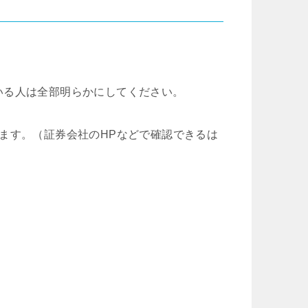
いる人は全部明らかにしてください。
ます。（証券会社のHPなどで確認できるは