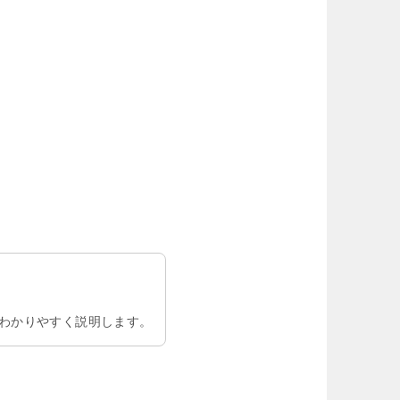
わかりやすく説明します。