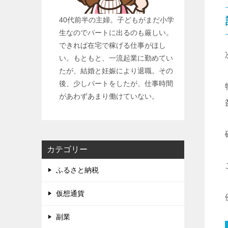
40代前半の主婦。子どもがまだ小学
生なのでパートに出るのも厳しい。
できれば在宅で稼げる仕事がほし
い。もともと、一流起業に勤めてい
たが、結婚と妊娠により退職。その
後、少しパートをしたが、仕事時間
があわずあまり働けていない。
カテゴリー
ふるさと納税
仮想通貨
副業