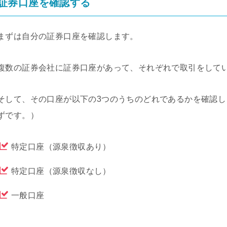
証券口座を確認する
まずは自分の証券口座を確認します。
複数の証券会社に証券口座があって、それぞれで取引をして
そして、その口座が以下の3つのうちのどれであるかを確認し
ずです。）
特定口座（源泉徴収あり）
特定口座（源泉徴収なし）
一般口座