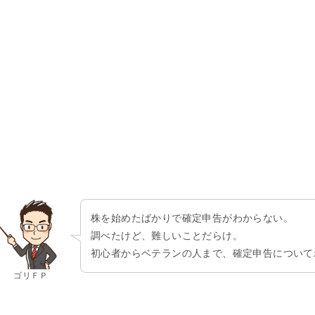
株を始めたばかりで確定申告がわからない。
調べたけど、難しいことだらけ。
初心者からベテランの人まで、確定申告について
ゴリＦＰ