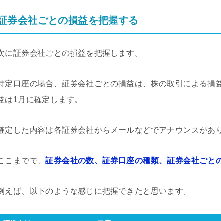
証券会社ごとの損益を把握する
次に証券会社ごとの損益を把握します。
特定口座の場合、証券会社ごとの損益は、株の取引による損
益は1月に確定します。
確定した内容は各証券会社からメールなどでアナウンスがあり
ここまでで、
証券会社の数、証券口座の種類、証券会社ごと
例えば、以下のような感じに把握できたと思います。