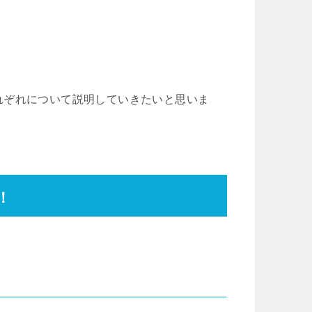
れぞれについて説明していきたいと思いま
！