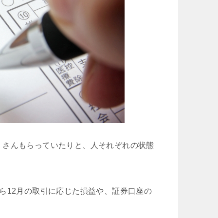
くさんもらっていたりと、人それぞれの状態
ら12月の取引に応じた損益や、証券口座の