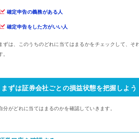
確定申告の義務がある人
確定申告をした方がいい人
まずは、このうちのどれに当てはまるかをチェックして、そ
す。
まずは証券会社ごとの損益状態を把握しよう
自分がどれに当てはまるのかを確認していきます。