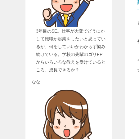
3年目のSE。仕事が大変でどうにか
して転職か起業をしたいと思ってい
るが、何をしていいかわからず悩み
続けている。学校の先輩のゴリFP
からいろいろな教えを受けていると
ころ。成長できるか？
なな