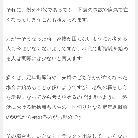
それに、例え30代であっても、不慮の事故や病気で亡
くなってしまうことも考えられます。
万が一そうなった時、家族が困らないようにと考える
人も今は少なくないようですが、30代で断捨離を始め
る人は実際には少ないと言えます。
多くは、定年退職時や、夫婦のどちらかが亡くなった
場合に始めることが多いようですが、老後の暮らし方
を老後になってから考え始めるのでは遅いように、終
活における断捨離も人生の一区切りとなる定年退職前
の50代から始めるのがお勧めです。
その場合も、いきなりトラックを用意して、いらない