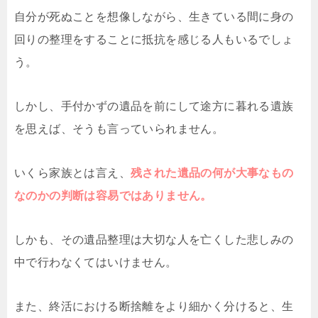
自分が死ぬことを想像しながら、生きている間に身の
回りの整理をすることに抵抗を感じる人もいるでしょ
う。
しかし、手付かずの遺品を前にして途方に暮れる遺族
を思えば、そうも言っていられません。
いくら家族とは言え、
残された遺品の何が大事なもの
なのかの判断は容易ではありません。
しかも、その遺品整理は大切な人を亡くした悲しみの
中で行わなくてはいけません。
また、終活における断捨離をより細かく分けると、生