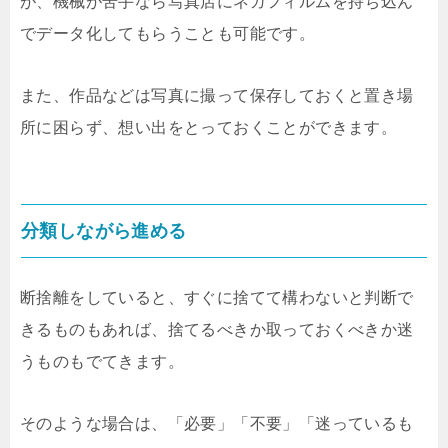
が、機械が苦手なら写真店にネガフィルムを持ち込ん
でデータ化してもらうことも可能です。
また、作品などは写真に撮って保存しておくと置き場
所に困らず、想い出をとっておくことができます。
分類しながら進める
断捨離をしていると、すぐに捨てて構わないと判断で
きるものもあれば、捨てるべきか取っておくべきか迷
うものもでてきます。
そのような場合は、「必要」「不要」「迷っているも