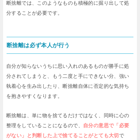
断捨離では、このようなものも積極的に掘り出して処
分することが必要です。
断捨離は必ず本人が行う
自分が知らないうちに思い入れのあるものが勝手に処
分されてしまうと、もう二度と手にできない分、強い
執着心を生み出したり、断捨離自体に否定的な気持ち
を抱きやすくなります。
断捨離は、単に物を捨てるだけではなく、同時に心の
整理をしていることになるので、
自分の意思で「必要
がない」と判断した上で捨てることがとても大切
で