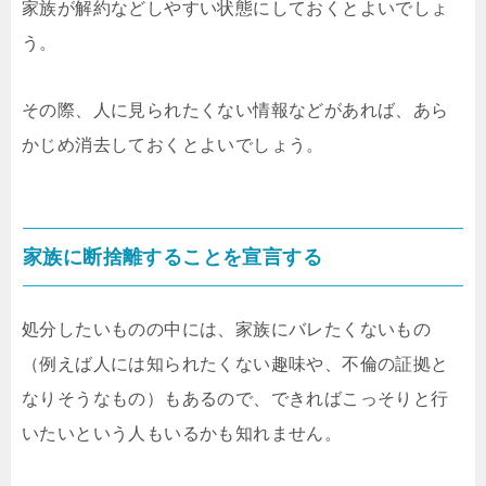
家族が解約などしやすい状態にしておくとよいでしょ
う。
その際、人に見られたくない情報などがあれば、あら
かじめ消去しておくとよいでしょう。
家族に断捨離することを宣言する
処分したいものの中には、家族にバレたくないもの
（例えば人には知られたくない趣味や、不倫の証拠と
なりそうなもの）もあるので、できればこっそりと行
いたいという人もいるかも知れません。