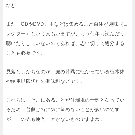
など。
また、CDやDVD、本などは集めること自体が趣味（コ
レクター）という人もいますが、もう何年も読んだり
聴いたりしていないのであれば、思い切って処分する
ことも必要です。
見落としがちなのが、庭の片隅に転がっている植木鉢
や使用期限切れの調味料などです。
これらは、そこにあることが住環境の一部となってい
るため、普段は特に気に留めないことが多いのです
が、この先も使うことがないものですよね。