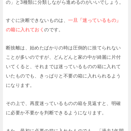
の」と3種類に分類しながら進めるのがいいでしょう。
すぐに決断できないものは、
一旦「迷っているもの」
の箱に入れておく
のです。
断捨離は、始めたばかりの時は圧倒的に捨てられない
ことが多いのですが、どんどんと家の中が綺麗に片付
いてくると、それまでは迷っているものの箱に入れて
いたものでも、きっぱりと不要の箱に入れられるよう
になります。
その上で、再度迷っているものの箱を見返すと、明確
に必要か不要かを判断できるようになります。
また、最初に必要の箱に入れたものでも、「過去1年間