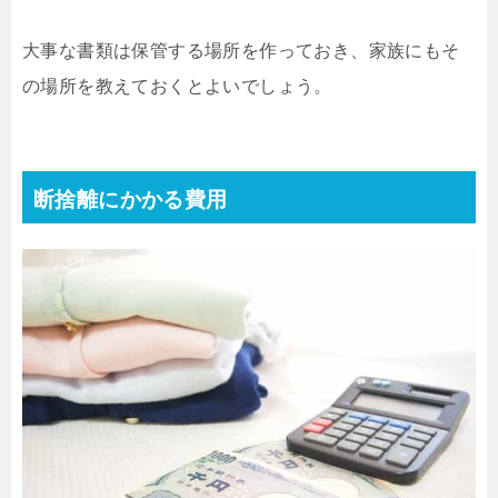
大事な書類は保管する場所を作っておき、家族にもそ
の場所を教えておくとよいでしょう。
断捨離にかかる費用