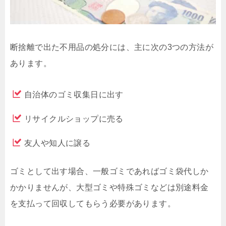
断捨離で出た不用品の処分には、主に次の3つの方法が
あります。
自治体のゴミ収集日に出す
リサイクルショップに売る
友人や知人に譲る
ゴミとして出す場合、一般ゴミであればゴミ袋代しか
かかりませんが、大型ゴミや特殊ゴミなどは別途料金
を支払って回収してもらう必要があります。