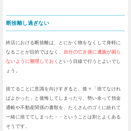
断捨離し過ぎない
終活における断捨離は、とにかく物をなくして身軽に
なることが目的ではなく、
自分の亡き後に遺族が困ら
ないように整理しておく
という目線で行うとよいでし
ょう。
捨てることに意識を向けすぎると、後々「捨てなけれ
ばよかった」と後悔してしまったり、勢い余って預金
通帳や不動産関係の書類を、たくさんのゴミに紛れて
一緒に捨ててしまった・・ということは割とよくある
そうです。