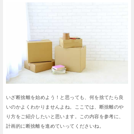
いざ断捨離を始めよう！と思っても、何を捨てたら良
いのかよくわかりませんよね。ここでは、断捨離のや
り方をご紹介したいと思います。この内容を参考に、
計画的に断捨離を進めていってくださいね。