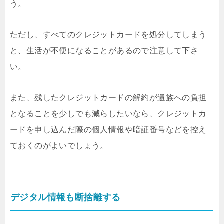
う。
ただし、すべてのクレジットカードを処分してしまう
と、生活が不便になることがあるので注意して下さ
い。
また、残したクレジットカードの解約が遺族への負担
となることを少しでも減らしたいなら、クレジットカ
ードを申し込んだ際の個人情報や暗証番号などを控え
ておくのがよいでしょう。
デジタル情報も断捨離する