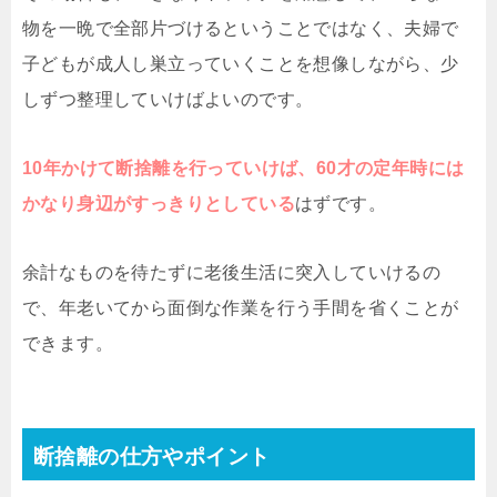
物を一晩で全部片づけるということではなく、夫婦で
子どもが成人し巣立っていくことを想像しながら、少
しずつ整理していけばよいのです。
10年かけて断捨離を行っていけば、60才の定年時には
かなり身辺がすっきりとしている
はずです。
余計なものを待たずに老後生活に突入していけるの
で、年老いてから面倒な作業を行う手間を省くことが
できます。
断捨離の仕方やポイント