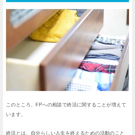
このところ、FPへの相談で終活に関することが増えて
います。
終活とは、自分らしい人生を終えるための活動のこと