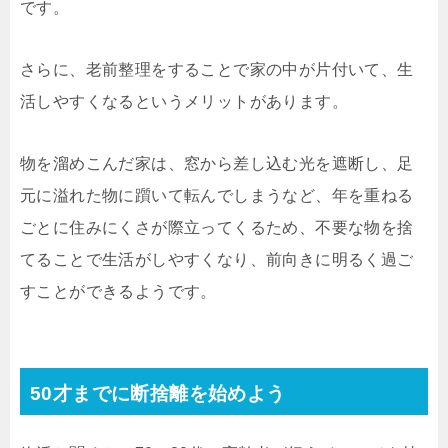
です。
さらに、老前整理をすることで家の中が片付いて、生
活しやすくなるというメリットがあります。
物を溜めこんだ家は、窓から差し込む光を遮断し、足
元に溢れた物に躓いて転んでしまうなど、年を重ねる
ごとに住みにくさが際立ってくるため、不要な物を捨
てることで生活がしやすくなり、前向きに明るく過ご
すことができるようです。
50才までに断捨離を始めよう