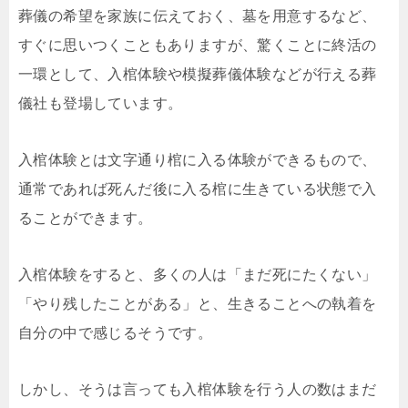
葬儀の希望を家族に伝えておく、墓を用意するなど、
すぐに思いつくこともありますが、驚くことに終活の
一環として、入棺体験や模擬葬儀体験などが行える葬
儀社も登場しています。
入棺体験とは文字通り棺に入る体験ができるもので、
通常であれば死んだ後に入る棺に生きている状態で入
ることができます。
入棺体験をすると、多くの人は「まだ死にたくない」
「やり残したことがある」と、生きることへの執着を
自分の中で感じるそうです。
しかし、そうは言っても入棺体験を行う人の数はまだ