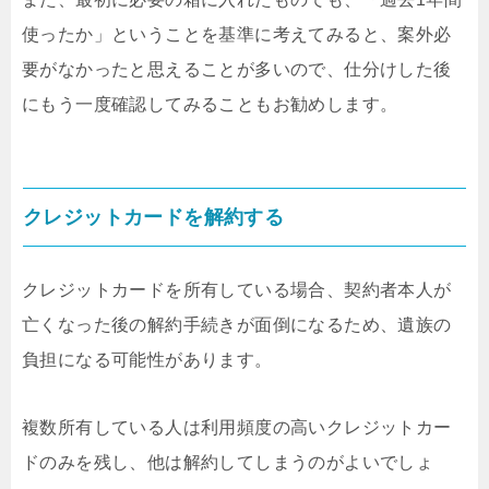
使ったか」ということを基準に考えてみると、案外必
要がなかったと思えることが多いので、仕分けした後
にもう一度確認してみることもお勧めします。
クレジットカードを解約する
クレジットカードを所有している場合、契約者本人が
亡くなった後の解約手続きが面倒になるため、遺族の
負担になる可能性があります。
複数所有している人は利用頻度の高いクレジットカー
ドのみを残し、他は解約してしまうのがよいでしょ