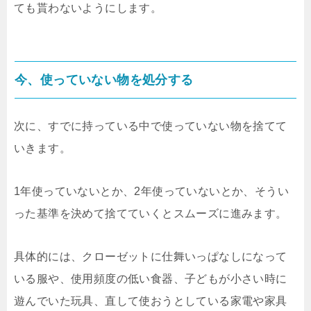
ても貰わないようにします。
今、使っていない物を処分する
次に、すでに持っている中で使っていない物を捨てて
いきます。
1年使っていないとか、2年使っていないとか、そうい
った基準を決めて捨てていくとスムーズに進みます。
具体的には、クローゼットに仕舞いっぱなしになって
いる服や、使用頻度の低い食器、子どもが小さい時に
遊んでいた玩具、直して使おうとしている家電や家具