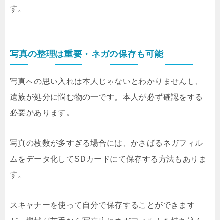
す。
写真の整理は重要・ネガの保存も可能
写真への思い入れは本人じゃないとわかりませんし、
遺族が処分に悩む物の一です。本人が必ず確認をする
必要があります。
写真の枚数が多すぎる場合には、かさばるネガフィル
ムをデータ化してSDカードにて保存する方法もありま
す。
スキャナーを使って自分で保存することができます