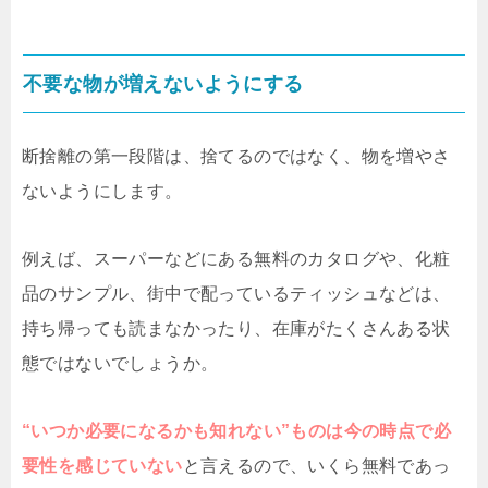
不要な物が増えないようにする
断捨離の第一段階は、捨てるのではなく、物を増やさ
ないようにします。
例えば、スーパーなどにある無料のカタログや、化粧
品のサンプル、街中で配っているティッシュなどは、
持ち帰っても読まなかったり、在庫がたくさんある状
態ではないでしょうか。
“いつか必要になるかも知れない”ものは今の時点で必
要性を感じていない
と言えるので、いくら無料であっ