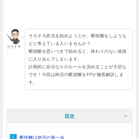
そろそろ終活を始めようとか、断捨離をしような
どと考えている人いませんか？
ゴリＦＰ
断捨離を思いつきで始めると、終わりのない迷路
に入り込んでしまいます。
計画的に自分なりのルールを決めることが大切な
です！今回は終活の断捨離をFPが徹底解説しま
す。
目次
断捨離は終活の第一歩