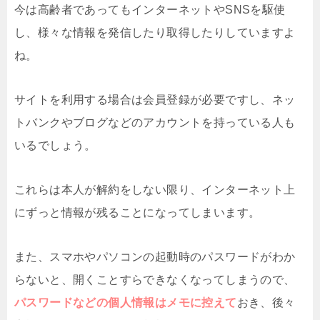
今は高齢者であってもインターネットやSNSを駆使
し、様々な情報を発信したり取得したりしていますよ
ね。
サイトを利用する場合は会員登録が必要ですし、ネッ
トバンクやブログなどのアカウントを持っている人も
いるでしょう。
これらは本人が解約をしない限り、インターネット上
にずっと情報が残ることになってしまいます。
また、スマホやパソコンの起動時のパスワードがわか
らないと、開くことすらできなくなってしまうので、
パスワードなどの個人情報はメモに控えて
おき、後々