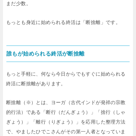
まだ少数。
もっとも身近に始められる終活は「断捨離」です。
誰もが始められる終活が断捨離
もっと手軽に、何なら今日からでもすぐに始められる
終活に断捨離があります。
断捨離（※）とは、ヨーガ（古代インドが発祥の宗教
的行法）である「断行（だんぎょう）」「捨行（しゃ
ぎょう）」「離行（りぎょう）」を応用した整理方法
で、やましたひでこさんがその第一人者となっていま