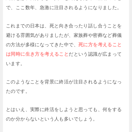
で、ここ数年、急激に注目されるようになりました。
これまでの日本は、死と向き合ったり話し合うことを
避ける雰囲気がありましたが、家族葬や密葬など葬儀
の方法が多様になってきた中で、
死に方を考えること
は同時に生き方を考えること
だという認識が広まって
います。
このようなことを背景に終活が注目されるようになっ
たのです。
とはいえ、実際に終活をしようと思っても、何をする
のか分からないという人も多いでしょう。