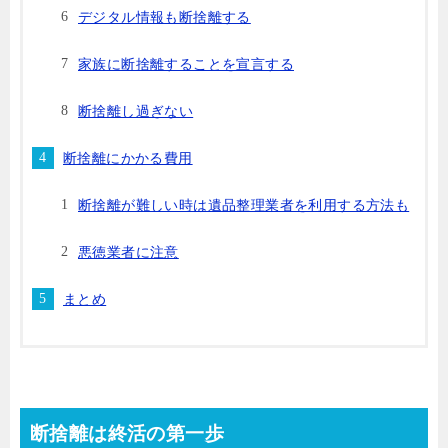
デジタル情報も断捨離する
家族に断捨離することを宣言する
断捨離し過ぎない
断捨離にかかる費用
断捨離が難しい時は遺品整理業者を利用する方法も
悪徳業者に注意
まとめ
断捨離は終活の第一歩