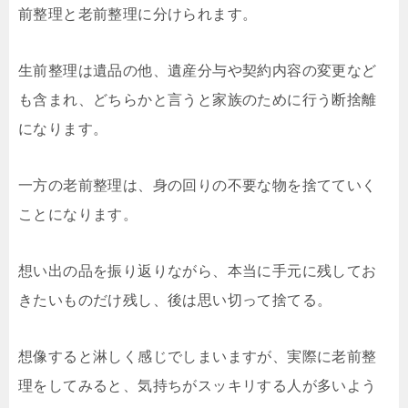
前整理と老前整理に分けられます。
生前整理は遺品の他、遺産分与や契約内容の変更など
も含まれ、どちらかと言うと家族のために行う断捨離
になります。
一方の老前整理は、身の回りの不要な物を捨てていく
ことになります。
想い出の品を振り返りながら、本当に手元に残してお
きたいものだけ残し、後は思い切って捨てる。
想像すると淋しく感じでしまいますが、実際に老前整
理をしてみると、気持ちがスッキリする人が多いよう