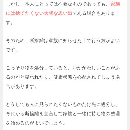
しかし、本人にとっては不要なものであっても、
家族
には捨てたくない大切な思い出
である場合もありま
す。
そのため、断捨離は家族に知らせた上で行う方がよい
です。
こっそり物を処分していると、いかがわしいことがあ
るのかと疑われたり、健康状態を心配されてしまう場
合があります。
どうしても人に見られたくないものだけ先に処分し、
それから断捨離を宣言して家族と一緒に持ち物の整理
を始めるのがよいでしょう。