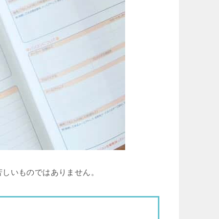
苦しいものではありません。