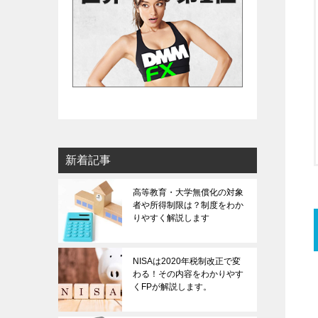
新着記事
高等教育・大学無償化の対象
者や所得制限は？制度をわか
りやすく解説します
NISAは2020年税制改正で変
わる！その内容をわかりやす
くFPが解説します。