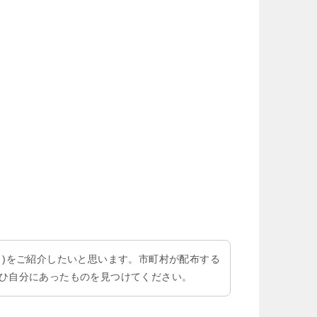
ト)をご紹介したいと思います。市町村が配布する
ひ自分にあったものを見つけてください。