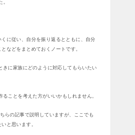
た。
いくに従い、自分を振り返るとともに、自分
ことなどをまとめておくノートです。
のときに家族にどのように対応してもらいたい
を作ることを考えた方がいいかもしれません。
こちらの記事で説明していますが、ここでも
たいと思います。