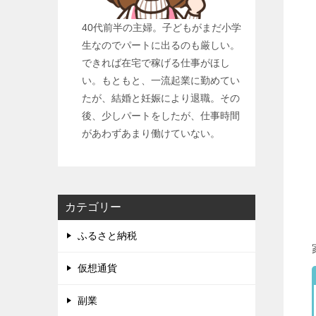
40代前半の主婦。子どもがまだ小学
生なのでパートに出るのも厳しい。
できれば在宅で稼げる仕事がほし
い。もともと、一流起業に勤めてい
たが、結婚と妊娠により退職。その
後、少しパートをしたが、仕事時間
があわずあまり働けていない。
カテゴリー
ふるさと納税
仮想通貨
副業