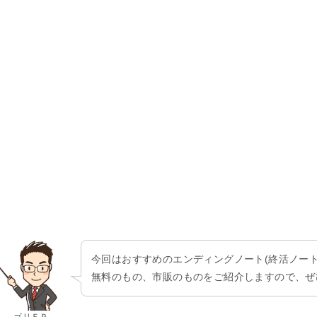
今回はおすすめのエンディングノート(終活ノー
無料のもの、市販のものをご紹介しますので、ぜ