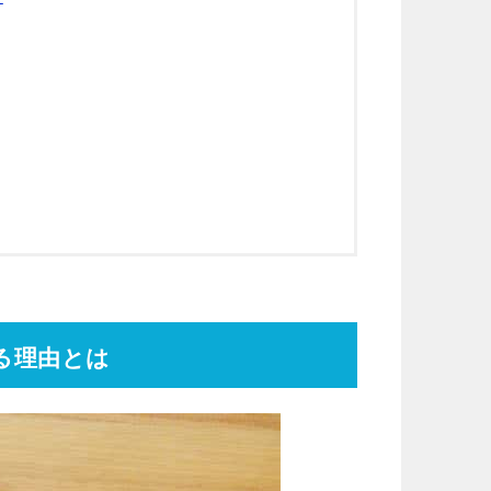
る理由とは