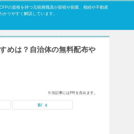
・CFPの資格を持つ元税務職員が節税や副業、相続や不動産
わかりやすく解説しています。
すめは？自治体の無料配布や
※当記事にはPRを含みます。
0