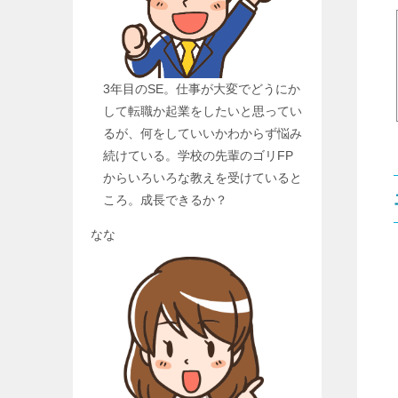
3年目のSE。仕事が大変でどうにか
して転職か起業をしたいと思ってい
るが、何をしていいかわからず悩み
続けている。学校の先輩のゴリFP
からいろいろな教えを受けていると
ころ。成長できるか？
なな