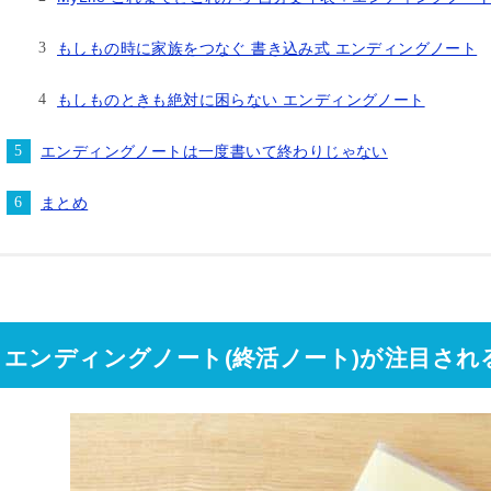
もしもの時に家族をつなぐ 書き込み式 エンディングノート
もしものときも絶対に困らない エンディングノート
エンディングノートは一度書いて終わりじゃない
まとめ
エンディングノート(終活ノート)が注目され