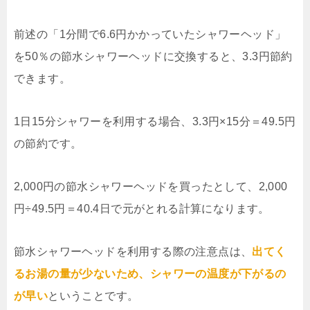
前述の「1分間で6.6円かかっていたシャワーヘッド」
を50％の節水シャワーヘッドに交換すると、3.3円節約
できます。
1日15分シャワーを利用する場合、3.3円×15分＝49.5円
の節約です。
2,000円の節水シャワーヘッドを買ったとして、2,000
円÷49.5円＝40.4日で元がとれる計算になります。
節水シャワーヘッドを利用する際の注意点は、
出てく
るお湯の量が少ないため、シャワーの温度が下がるの
が早い
ということです。