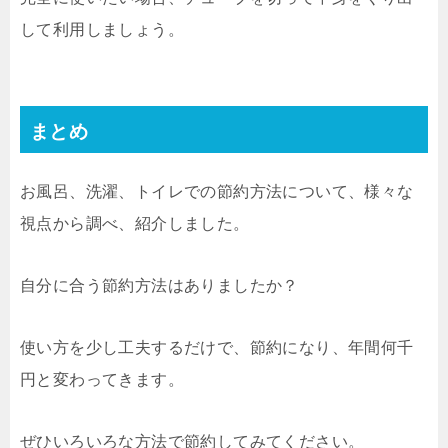
して利用しましょう。
まとめ
お風呂、洗濯、トイレでの節約方法について、様々な
視点から調べ、紹介しました。
自分に合う節約方法はありましたか？
使い方を少し工夫するだけで、節約になり、年間何千
円と変わってきます。
ぜひいろいろな方法で節約してみてください。