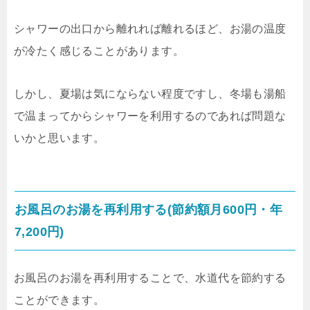
シャワーの出口から離れれば離れるほど、お湯の温度
が冷たく感じることがあります。
しかし、夏場は気にならない程度ですし、冬場も湯船
で温まってからシャワーを利用するのであれば問題な
いかと思います。
お風呂のお湯を再利用する(節約額月600円・年
7,200円)
お風呂のお湯を再利用することで、水道代を節約する
ことができます。