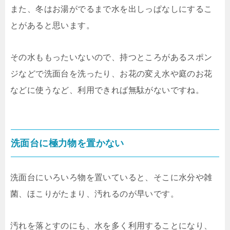
また、冬はお湯がでるまで水を出しっぱなしにするこ
とがあると思います。
その水ももったいないので、持つところがあるスポン
ジなどで洗面台を洗ったり、お花の変え水や庭のお花
などに使うなど、利用できれば無駄がないですね。
洗面台に極力物を置かない
洗面台にいろいろ物を置いていると、そこに水分や雑
菌、ほこりがたまり、汚れるのが早いです。
汚れを落とすのにも、水を多く利用することになり、