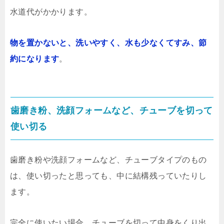
水道代がかかります。
物を置かないと、洗いやすく、水も少なくてすみ、節
約になります
。
歯磨き粉、洗顔フォームなど、チューブを切って
使い切る
歯磨き粉や洗顔フォームなど、チューブタイプのもの
は、使い切ったと思っても、中に結構残っていたりし
ます。
完全に使いたい場合、チューブを切って中身をくり出