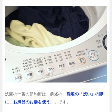
洗濯の一番の節約術は、前述の「
洗濯の「洗い」の際
に、お風呂のお湯を使う
。」です。