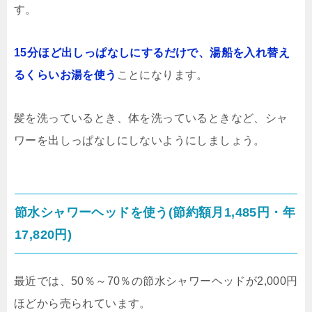
す。
15分ほど出しっぱなしにするだけで、湯船を入れ替え
るくらいお湯を使う
ことになります。
髪を洗っているとき、体を洗っているときなど、シャ
ワーを出しっぱなしにしないようにしましょう。
節水シャワーヘッドを使う(節約額月1,485円・年
17,820円)
最近では、50％～70％の節水シャワーヘッドが2,000円
ほどから売られています。