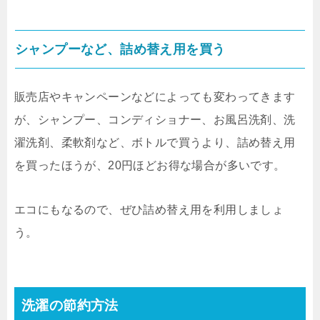
シャンプーなど、詰め替え用を買う
販売店やキャンペーンなどによっても変わってきます
が、シャンプー、コンディショナー、お風呂洗剤、洗
濯洗剤、柔軟剤など、ボトルで買うより、詰め替え用
を買ったほうが、20円ほどお得な場合が多いです。
エコにもなるので、ぜひ詰め替え用を利用しましょ
う。
洗濯の節約方法