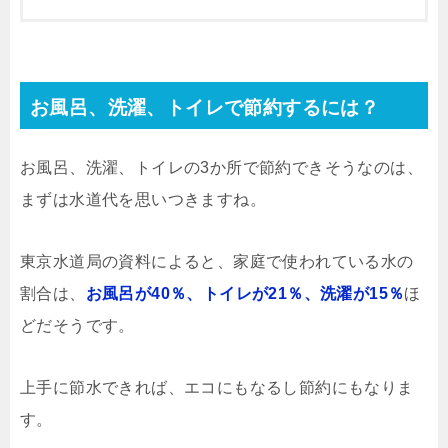
お風呂、洗濯、トイレで節約するには？
お風呂、洗濯、トイレの3か所で節約できそうなのは、
まずは水道代を思いつきますね。
東京水道局の資料によると、家庭で使われている水の
割合は、
お風呂が40％、トイレが21％、洗濯が15％
ほ
どだそうです。
上手に節水できれば、エコにもなるし節約にもなりま
す。