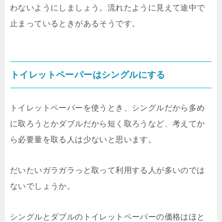
わないようにしましょう。流れたように見えて途中で
止まっているときがあるそうです。
トイレットペーパーはシングルにする
トイレットペーパーを使うとき、シングルだから多め
に取ろうとかダブルだから短く取ろうなど、考えてか
ら必要量を取る人は少ないと思います。
だいたいガラガラっと取って利用する人が多いのでは
ないでしょうか。
シングルとダブルのトイレットペーパーの価格はほと