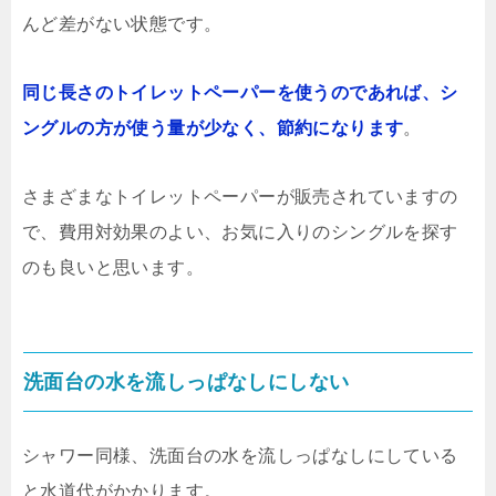
んど差がない状態です。
同じ長さのトイレットペーパーを使うのであれば、シ
ングルの方が使う量が少なく、節約になります
。
さまざまなトイレットペーパーが販売されていますの
で、費用対効果のよい、お気に入りのシングルを探す
のも良いと思います。
洗面台の水を流しっぱなしにしない
シャワー同様、洗面台の水を流しっぱなしにしている
と水道代がかかります。