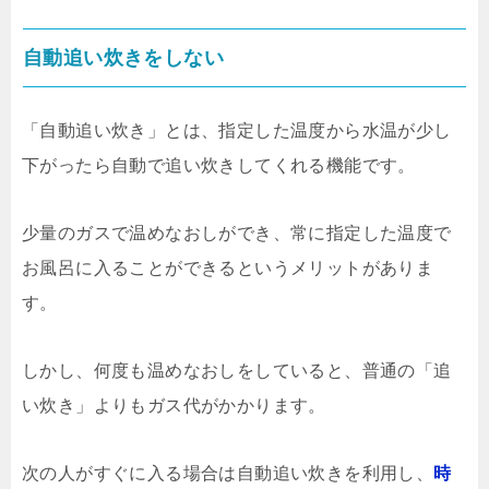
自動追い炊きをしない
「自動追い炊き」とは、指定した温度から水温が少し
下がったら自動で追い炊きしてくれる機能です。
少量のガスで温めなおしができ、常に指定した温度で
お風呂に入ることができるというメリットがありま
す。
しかし、何度も温めなおしをしていると、普通の「追
い炊き」よりもガス代がかかります。
次の人がすぐに入る場合は自動追い炊きを利用し、
時