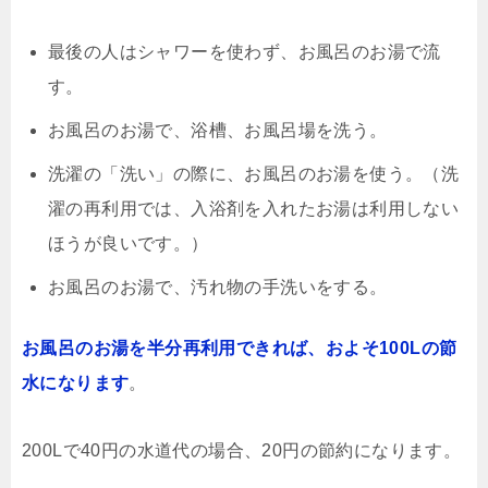
最後の人はシャワーを使わず、お風呂のお湯で流
す。
お風呂のお湯で、浴槽、お風呂場を洗う。
洗濯の「洗い」の際に、お風呂のお湯を使う。（洗
濯の再利用では、入浴剤を入れたお湯は利用しない
ほうが良いです。）
お風呂のお湯で、汚れ物の手洗いをする。
お風呂のお湯を半分再利用できれば、およそ100Lの節
水になります
。
200Lで40円の水道代の場合、20円の節約になります。