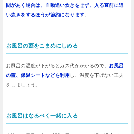
間があく場合は、自動追い炊きをせず、入る直前に追
い炊きをするほうが節約になります
。
お風呂の蓋をこまめにしめる
お風呂の温度が下がるとガス代がかかるので、
お風呂
の蓋、保温シートなどを利用
し、温度を下げない工夫
をしましょう。
お風呂はなるべく一緒に入る