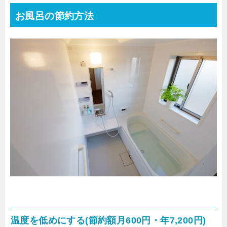
お風呂の節約方法
温度を低めにする(節約額月600円・年7,200円)