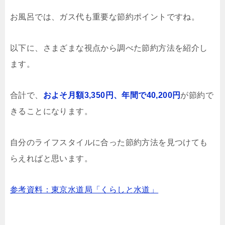
お風呂では、ガス代も重要な節約ポイントですね。
以下に、さまざまな視点から調べた節約方法を紹介し
ます。
合計で、
およそ月額3,350円、年間で40,200円
が節約で
きることになります。
自分のライフスタイルに合った節約方法を見つけても
らえればと思います。
参考資料：東京水道局「くらしと水道」