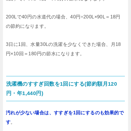
200Lで40円の水道代の場合、40円÷200L×90L＝18円
の節約になります。
3日に1回、水量30Lの洗濯を少なくできた場合、月18
円×10回＝180円の節水になります。
洗濯機のすすぎ回数を1回にする(節約額月120
円・年1,440円)
汚れが少ない場合は、すすぎを1回にするのも効果的で
す
。