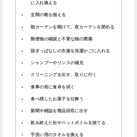
に入れ換える
玄関の靴を揃える
朝カーテンを開けて、夜カーテンを閉める
郵便物の確認と不要な物の廃棄
脱ぎっぱなしの衣服を洗濯かごに入れる
シャンプーやリンスの補充
クリーニングを出す、取りに行く
食事の前に食卓を拭く
食べ残したお菓子を仕舞う
新聞や雑誌を廃品回収に出す
飲み終えた缶やペットボトルを捨てる
手洗い用のタオルを換える