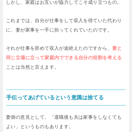
しかし、家庭はお互いが協力してこそ成り立つもの。
これまでは、自分が仕事をして収入を得ていた代わり
に、妻が家事を一手に担ってくれていたのです。
それが仕事を辞めて収入が途絶えたのですから、
妻と
同じ立場に立って家庭内でできる自分の役割を考える
ことは当然と言えます。
手伝ってあげているという意識は捨てる
妻側の意見として、「退職後も夫は家事をしなくても
よい」というものもあります。