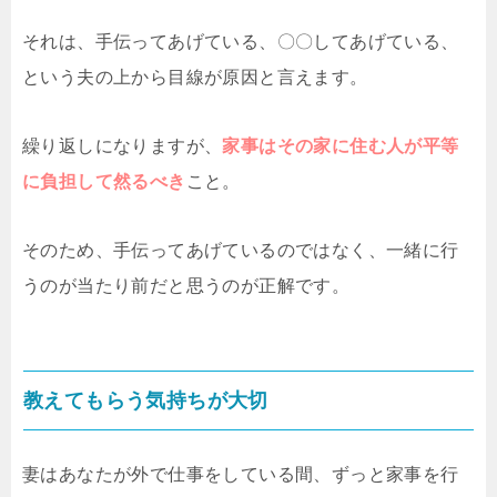
それは、手伝ってあげている、〇〇してあげている、
という夫の上から目線が原因と言えます。
繰り返しになりますが、
家事はその家に住む人が平等
に負担して然るべき
こと。
そのため、手伝ってあげているのではなく、一緒に行
うのが当たり前だと思うのが正解です。
教えてもらう気持ちが大切
妻はあなたが外で仕事をしている間、ずっと家事を行