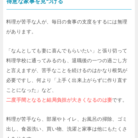
得意な家事を見つける
料理が苦手な人が、毎日の食事の支度をするには無理
があります。
「なんとしても妻に喜んでもらいたい」と張り切って
料理学校に通ってみるのも、退職後の一つの過ごし方
と言えますが、苦手なことを続けるのはかなり根気が
必要ですし、何より「上手く出来上がらずに作り直す
ことになった」など、
二度手間となると結局負担が大きくなるのは妻
です。
料理が苦手なら、部屋やトイレ、お風呂の掃除、ゴミ
出し、食器洗い、買い物、洗濯と家事は他にもたくさ