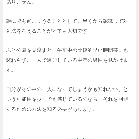
ありません。
誰にでも起こりうることとして、早くから認識して対
処法を考えることがとても大切です。
ふと公園を見渡すと、午前中の比較的早い時間帯にも
関わらず、一人で過ごしている中年の男性を見かけま
す。
自分がその中の一人になってしまうかも知れない、と
いう可能性を少しでも感じているのなら、それを回避
するための方法を知る必要があります。