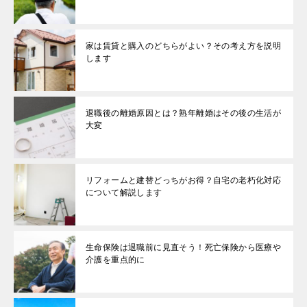
家は賃貸と購入のどちらがよい？その考え方を説明
します
退職後の離婚原因とは？熟年離婚はその後の生活が
大変
リフォームと建替どっちがお得？自宅の老朽化対応
について解説します
生命保険は退職前に見直そう！死亡保険から医療や
介護を重点的に