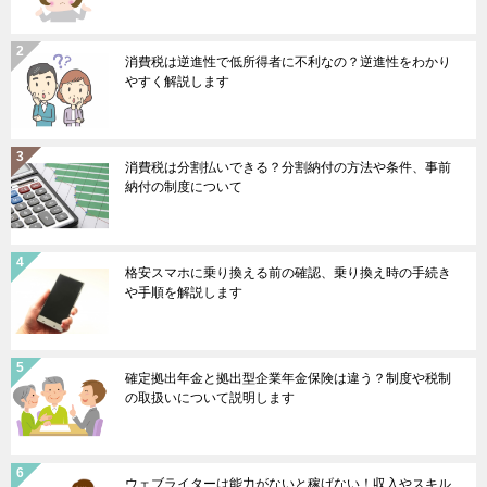
消費税は逆進性で低所得者に不利なの？逆進性をわかり
やすく解説します
消費税は分割払いできる？分割納付の方法や条件、事前
納付の制度について
格安スマホに乗り換える前の確認、乗り換え時の手続き
や手順を解説します
確定拠出年金と拠出型企業年金保険は違う？制度や税制
の取扱いについて説明します
ウェブライターは能力がないと稼げない！収入やスキル