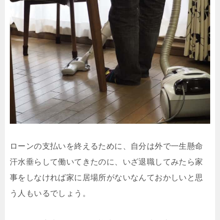
ローンの支払いを終えるために、自分は外で一生懸命
汗水垂らして働いてきたのに、いざ退職してみたら家
事をしなければ家に居場所がないなんておかしいと思
う人もいるでしょう。