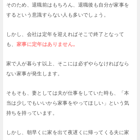
そのため、退職前はもちろん、退職後も自分が家事を
するという意識すらない人も多いでしょう。
しかし、会社は定年を迎えればそこで終了となって
も、
家事に定年はありません。
家で人が暮らす以上、そこには必ずやらなければなら
ない家事が発生します。
そもそも、妻としては夫が仕事をしていた時も、「本
当は少しでもいいから家事をやってほしい」という気
持ちを持っています。
しかし、朝早くに家を出て夜遅くに帰ってくる夫に家