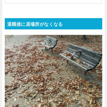
退職後に居場所がなくなる