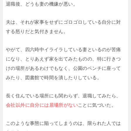
退職後、どうも妻の機嫌が悪い。
夫は、それが家事をせずにゴロゴロしている自分に対
する怒りだと気付きません。
やがて、四六時中イライラしている妻といるのが苦痛
になり、とりあえず家を出てみたものの、特に行きつ
けの場所があるわけでもなく、公園のベンチに座って
みたり、図書館で時間を潰したりしている。
長く住んでいる場所にも関わらず、退職してみたら、
会社以外に自分には居場所がない
ことに気づいた。
このような事態に陥ってしまうのは、限られた人では