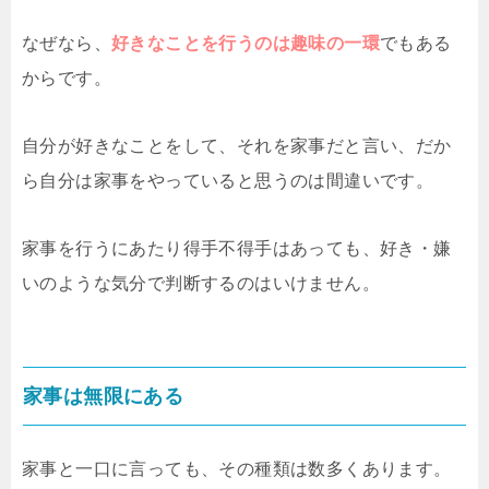
なぜなら、
好きなことを行うのは趣味の一環
でもある
からです。
自分が好きなことをして、それを家事だと言い、だか
ら自分は家事をやっていると思うのは間違いです。
家事を行うにあたり得手不得手はあっても、好き・嫌
いのような気分で判断するのはいけません。
家事は無限にある
家事と一口に言っても、その種類は数多くあります。