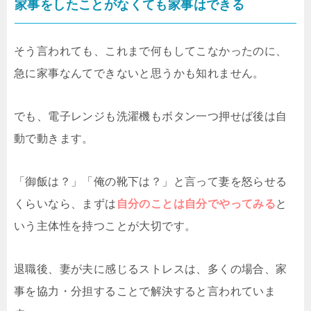
家事をしたことがなくても家事はできる
そう言われても、これまで何もしてこなかったのに、
急に家事なんてできないと思うかも知れません。
でも、電子レンジも洗濯機もボタン一つ押せば後は自
動で動きます。
「御飯は？」「俺の靴下は？」と言って妻を怒らせる
くらいなら、まずは
自分のことは自分でやってみる
と
いう主体性を持つことが大切です。
退職後、妻が夫に感じるストレスは、多くの場合、家
事を協力・分担することで解決すると言われていま