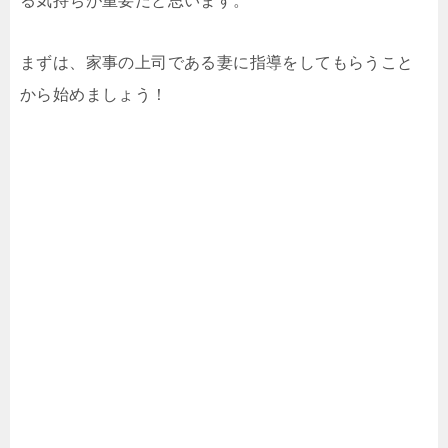
る気持ちが重要だと思います。
まずは、家事の上司である妻に指導をしてもらうこと
から始めましょう！