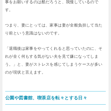
事をお願いするのは酷だろうと、我慢しているので
す。
つまり、妻にとっては、家事は妻が全般負担して当た
り前という意識はないのです。
「退職後は家事をやってくれると思っていたのに、そ
れが全く何もする気がない夫を見て嫌になってしま
う。」と、妻がストレスを感じてしまうケースが多い
のが現状と言えます。
公園や図書館、喫茶店を転々とする日々