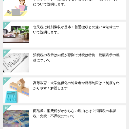
について説明します。
住民税は特別徴収が基本！普通徴収との違いや法律につ
いて説明します。
消費税の表示は内税が原則で外税は特例！総額表示の義
務について
高等教育・大学無償化の対象者や所得制限は？制度をわ
かりやすく解説します
商品券に消費税がかからない理由とは？消費税の非課
税・免税・不課税について