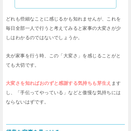
どれも些細なことに感じるかも知れませんが、これを
毎日全部一人で行うと考えてみると家事の大変さが少
しはわかるのではないでしょうか。
夫が家事を行う時、この「大変さ」を感じることがと
ても大切です。
大変さを知ればおのずと感謝する気持ちも芽生え
ます
し、「手伝ってやっている」などと傲慢な気持ちには
ならないはずです。