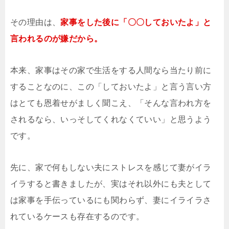
その理由は、
家事をした後に「〇〇しておいたよ」と
言われるのが嫌だから。
本来、家事はその家で生活をする人間なら当たり前に
することなのに、この「しておいたよ」と言う言い方
はとても恩着せがましく聞こえ、「そんな言われ方を
されるなら、いっそしてくれなくていい」と思うよう
です。
先に、家で何もしない夫にストレスを感じて妻がイラ
イラすると書きましたが、実はそれ以外にも夫として
は家事を手伝っているにも関わらず、妻にイライラさ
れているケースも存在するのです。