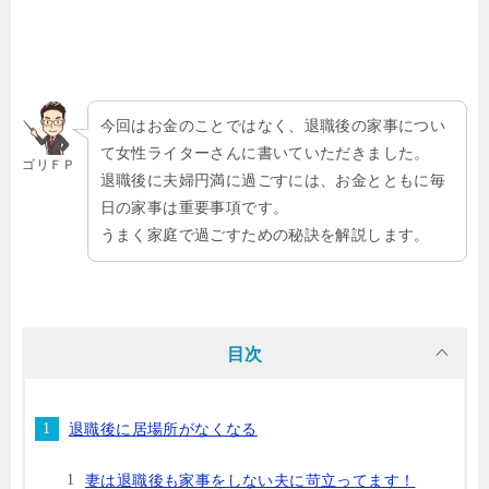
今回はお金のことではなく、退職後の家事につい
て女性ライターさんに書いていただきました。
ゴリＦＰ
退職後に夫婦円満に過ごすには、お金とともに毎
日の家事は重要事項です。
うまく家庭で過ごすための秘訣を解説します。
目次
退職後に居場所がなくなる
妻は退職後も家事をしない夫に苛立ってます！