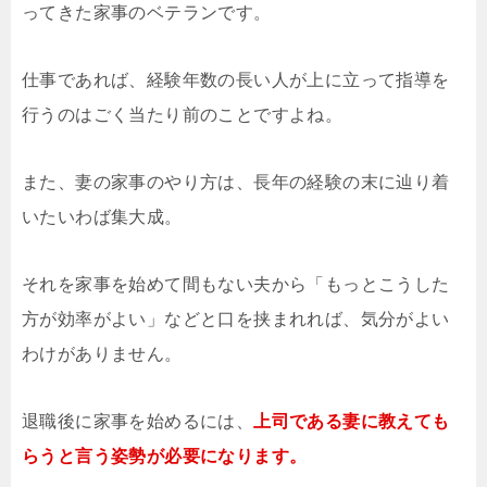
ってきた家事のベテランです。
仕事であれば、経験年数の長い人が上に立って指導を
行うのはごく当たり前のことですよね。
また、妻の家事のやり方は、長年の経験の末に辿り着
いたいわば集大成。
それを家事を始めて間もない夫から「もっとこうした
方が効率がよい」などと口を挟まれれば、気分がよい
わけがありません。
退職後に家事を始めるには、
上司である妻に教えても
らうと言う姿勢が必要になります。