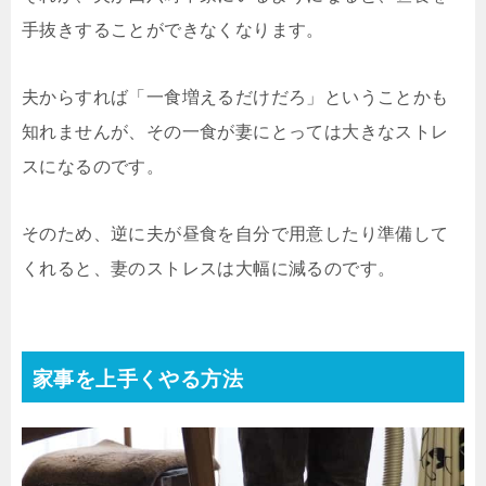
手抜きすることができなくなります。
夫からすれば「一食増えるだけだろ」ということかも
知れませんが、その一食が妻にとっては大きなストレ
スになるのです。
そのため、逆に夫が昼食を自分で用意したり準備して
くれると、妻のストレスは大幅に減るのです。
家事を上手くやる方法