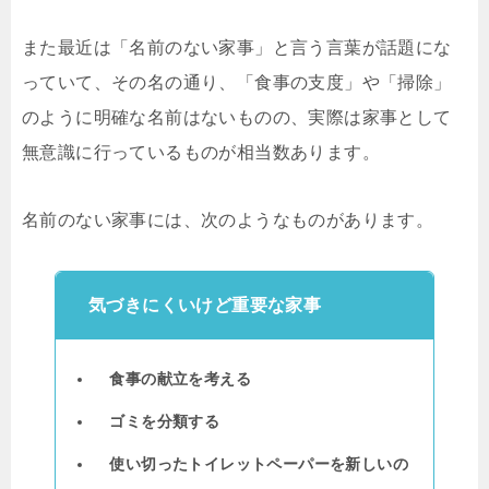
また最近は「名前のない家事」と言う言葉が話題にな
っていて、その名の通り、「食事の支度」や「掃除」
のように明確な名前はないものの、実際は家事として
無意識に行っているものが相当数あります。
名前のない家事には、次のようなものがあります。
気づきにくいけど重要な家事
食事の献立を考える
ゴミを分類する
使い切ったトイレットペーパーを新しいの