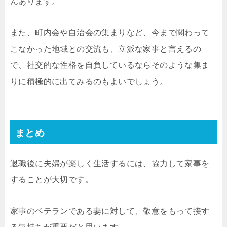
んあります。
また、町内会や自治会の集まりなど、今まで関わって
こなかった地域との交流も、立派な家事と言えるの
で、社交的な性格を自負しているならそのような集ま
りに積極的に出てみるのもよいでしょう。
まとめ
退職後に夫婦が楽しく生活するには、協力して家事を
することが大切です。
家事のベテランである妻に対して、敬意をもって接す