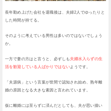
長年勤め上げた会社を退職後は、夫婦2人でゆったりと
した時間が持てる。
そのように考えている男性は多いのではないでしょう
か。
一方で妻の方はと言うと、必ずしも
夫婦水入らずの生
活を歓迎している人ばかりではない
ようです。
「夫源病」という言葉が世間で認知され始め、熟年離
婚の原因となる大きな素因と言われています。
仮に離婚には至らずに済んだとしても、夫が思い描い