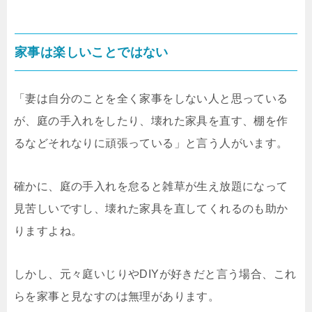
家事は楽しいことではない
「妻は自分のことを全く家事をしない人と思っている
が、庭の手入れをしたり、壊れた家具を直す、棚を作
るなどそれなりに頑張っている」と言う人がいます。
確かに、庭の手入れを怠ると雑草が生え放題になって
見苦しいですし、壊れた家具を直してくれるのも助か
りますよね。
しかし、元々庭いじりやDIYが好きだと言う場合、これ
らを家事と見なすのは無理があります。