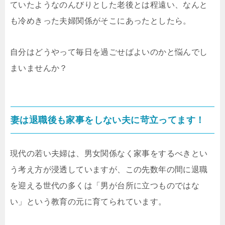
ていたようなのんびりとした老後とは程遠い、なんと
も冷めきった夫婦関係がそこにあったとしたら。
自分はどうやって毎日を過ごせばよいのかと悩んでし
まいませんか？
妻は退職後も家事をしない夫に苛立ってます！
現代の若い夫婦は、男女関係なく家事をするべきとい
う考え方が浸透していますが、この先数年の間に退職
を迎える世代の多くは「男が台所に立つものではな
い」という教育の元に育てられています。