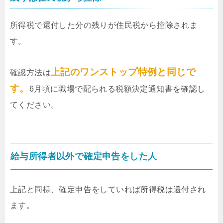
所得税で還付した分の残りが住民税から控除されま
す。
上記のワンストップ特例と同じで
確認方法は
す。
6月頃に職場で配られる税額決定通知書を確認し
てください。
給与所得者以外で確定申告をした人
上記と同様、確定申告をしていれば所得税は還付され
ます。