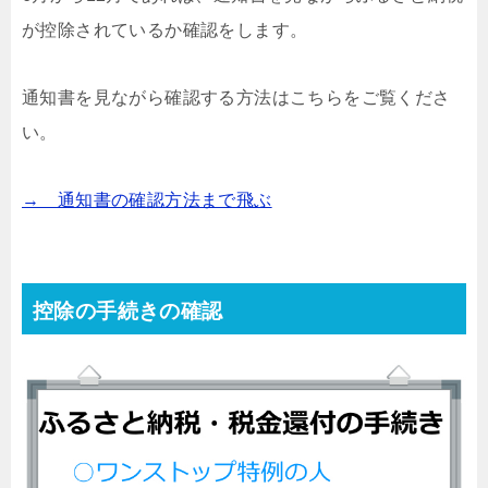
が控除されているか確認をします。
通知書を見ながら確認する方法はこちらをご覧くださ
い。
→ 通知書の確認方法まで飛ぶ
控除の手続きの確認