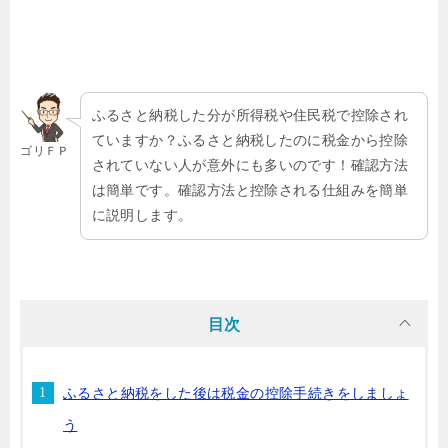
ふるさと納税した分が所得税や住民税で控除され
ていますか？ふるさと納税したのに税金から控除
ゴリＦＰ
されていない人が意外にも多いのです！確認方法
は簡単です。確認方法と控除される仕組みを簡単
に説明します。
目次
ふるさと納税をした後は税金の控除手続きをしましょ
う