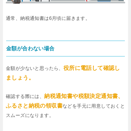
通常、納税通知書は6月頃に届きます。
金額が合わない場合
役所に電話して確認し
金額が少ないと思ったら、
ましょう。
納税通知書や税額決定通知書、
確認する際には、
ふるさと納税の領収書
などを手元に用意しておくと
スムーズになります。