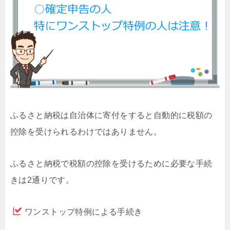
ふるさと納税は自治体に寄付をすると自動的に税額の
控除を受けられるわけではありません。
ふるさと納税で税額の控除を受けるために必要な手続
きは2通りです。
ワンストップ特例による手続き