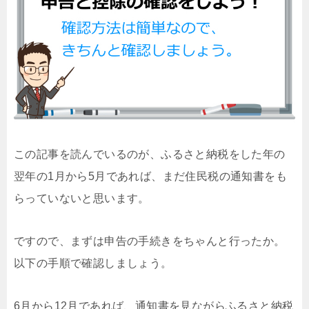
この記事を読んでいるのが、ふるさと納税をした年の
翌年の1月から5月であれば、まだ住民税の通知書をも
らっていないと思います。
ですので、まずは申告の手続きをちゃんと行ったか。
以下の手順で確認しましょう。
6月から12月であれば、通知書を見ながらふるさと納税