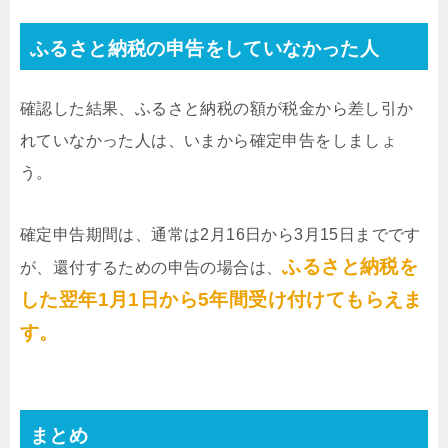
ふるさと納税の申告をしていなかった人
確認した結果、ふるさと納税の額が税金から差し引か
れていなかった人は、いまから確定申告をしましょ
う。
確定申告期間は、通常は2月16日から3月15日までです
ふるさと納税を
が、還付するための申告の場合は、
した翌年1月1日から5年間受け付けてもらえま
す。
まとめ