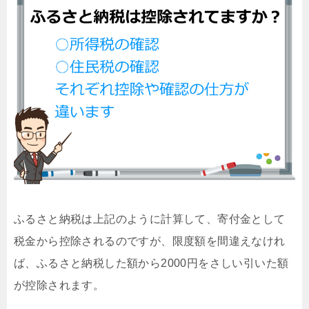
ふるさと納税は上記のように計算して、寄付金として
税金から控除されるのですが、限度額を間違えなけれ
ば、ふるさと納税した額から2000円をさしい引いた額
が控除されます。