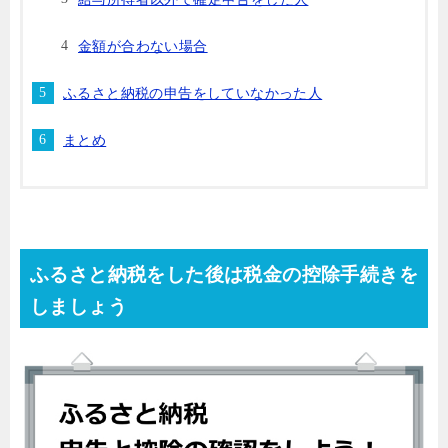
金額が合わない場合
ふるさと納税の申告をしていなかった人
まとめ
ふるさと納税をした後は税金の控除手続きを
しましょう