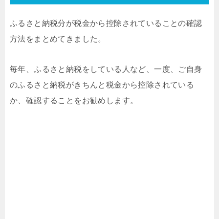
ふるさと納税分が税金から控除されていることの確認
方法をまとめてきました。
毎年、ふるさと納税をしている人など、一度、ご自身
のふるさと納税がきちんと税金から控除されている
か、確認することをお勧めします。