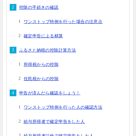
控除の手続きの確認
ワンストップ特例を行った場合の注意点
確定申告による精算
ふるさと納税の控除計算方法
所得税からの控除
住民税からの控除
申告が済んだら確認をしょう！
ワンストップ特例を行った人の確認方法
給与所得者で確定申告をした人
給与所得者以外で確定申告をした人