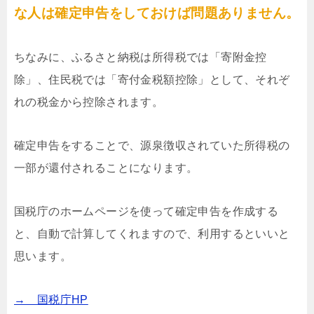
な人は確定申告をしておけば問題ありません。
ちなみに、ふるさと納税は所得税では「寄附金控
除」、住民税では「寄付金税額控除」として、それぞ
れの税金から控除されます。
確定申告をすることで、源泉徴収されていた所得税の
一部が還付されることになります。
国税庁のホームページを使って確定申告を作成する
と、自動で計算してくれますので、利用するといいと
思います。
→ 国税庁HP