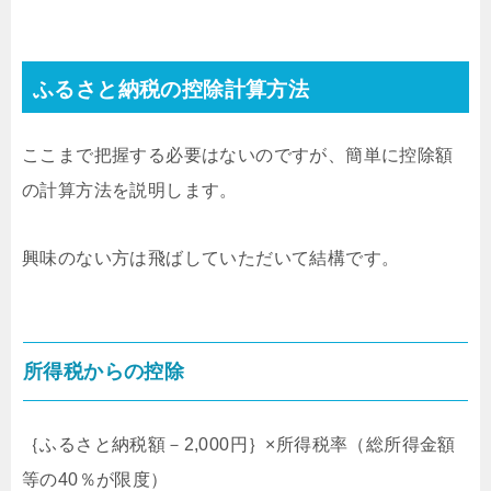
ふるさと納税の控除計算方法
ここまで把握する必要はないのですが、簡単に控除額
の計算方法を説明します。
興味のない方は飛ばしていただいて結構です。
所得税からの控除
｛ふるさと納税額－2,000円｝×所得税率（総所得金額
等の40％が限度）