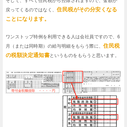
そして、すべて住民税から控除されますので、金額が
住民税がその分安くなる
戻ってくるのではなく、
ことになります。
ワンストップ特例を利用できる人は会社員ですので、6
住民税
月（または同時期）の給与明細をもらう際に、
の税額決定通知書
というものをもらうと思います。