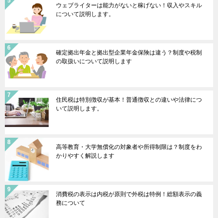
ウェブライターは能力がないと稼げない！収入やスキル
について説明します。
確定拠出年金と拠出型企業年金保険は違う？制度や税制
の取扱いについて説明します
住民税は特別徴収が基本！普通徴収との違いや法律につ
いて説明します。
高等教育・大学無償化の対象者や所得制限は？制度をわ
かりやすく解説します
消費税の表示は内税が原則で外税は特例！総額表示の義
務について