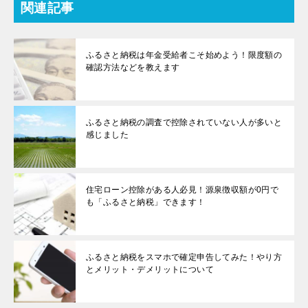
関連記事
ふるさと納税は年金受給者こそ始めよう！限度額の
確認方法などを教えます
ふるさと納税の調査で控除されていない人が多いと
感じました
住宅ローン控除がある人必見！源泉徴収額が0円で
も「ふるさと納税」できます！
ふるさと納税をスマホで確定申告してみた！やり方
とメリット・デメリットについて