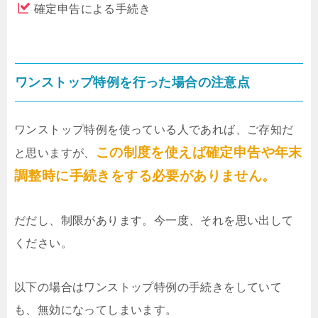
確定申告による手続き
ワンストップ特例を行った場合の注意点
ワンストップ特例を使っている人であれば、ご存知だ
この制度を使えば確定申告や年末
と思いますが、
調整時に手続きをする必要がありません。
だだし、制限があります。今一度、それを思い出して
ください。
以下の場合はワンストップ特例の手続きをしていて
も、無効になってしまいます。