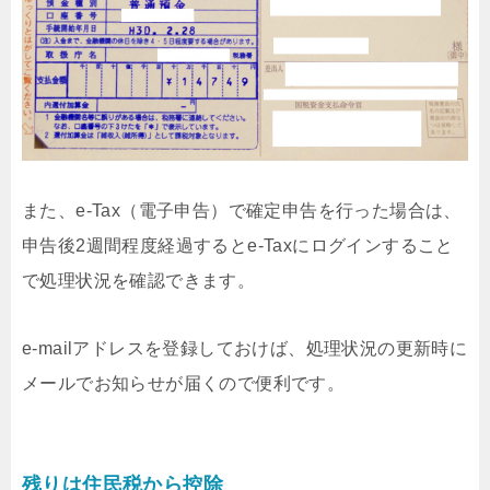
また、e-Tax（電子申告）で確定申告を行った場合は、
申告後2週間程度経過するとe-Taxにログインすること
で処理状況を確認できます。
e-mailアドレスを登録しておけば、処理状況の更新時に
メールでお知らせが届くので便利です。
残りは住民税から控除