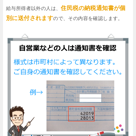
住民税の納税通知書が個
給与所得者以外の人は、
別に送付されます
ので、その内容を確認します。