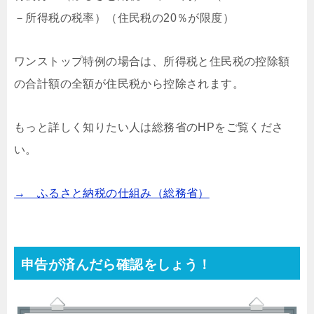
－所得税の税率）（住民税の20％が限度）
ワンストップ特例の場合は、所得税と住民税の控除額
の合計額の全額が住民税から控除されます。
もっと詳しく知りたい人は総務省のHPをご覧くださ
い。
→ ふるさと納税の仕組み（総務省）
申告が済んだら確認をしょう！