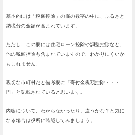
基本的には「税額控除」の欄の数字の中に、ふるさと
納税分の金額が含まれています。
ただし、この欄には住宅ローン控除や調整控除など、
他の税額控除も含まれていますので、わかりにくいか
もしれません。
親切な市町村だと備考欄に「寄付金税額控除・・・
円」と記載されていると思います。
内容について、わからなかったり、違うかな？と気に
なる場合は役所に確認してみましょう。