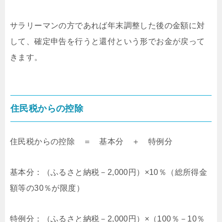
サラリーマンの方であれば年末調整した後の金額に対
して、確定申告を行うと還付という形でお金が戻って
きます。
住民税からの控除
住民税からの控除 ＝ 基本分 ＋ 特例分
基本分：（ふるさと納税－2,000円）×10％（総所得金
額等の30％が限度）
特例分：（ふるさと納税－2,000円）×（100％－10％