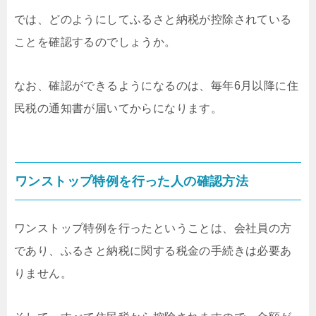
では、どのようにしてふるさと納税が控除されている
ことを確認するのでしょうか。
なお、確認ができるようになるのは、毎年6月以降に住
民税の通知書が届いてからになります。
ワンストップ特例を行った人の確認方法
ワンストップ特例を行ったということは、会社員の方
であり、ふるさと納税に関する税金の手続きは必要あ
りません。