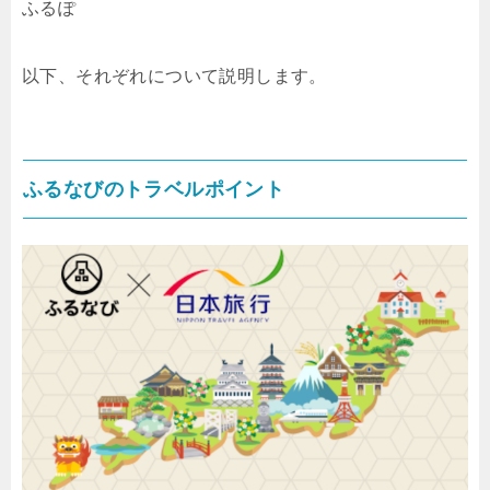
ふるぽ
以下、それぞれについて説明します。
ふるなびのトラベルポイント