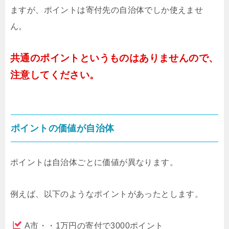
ますが、ポイントは寄付先の自治体でしか使えませ
ん。
共通のポイントというものはありませんので、
注意してください。
ポイントの価値が自治体
ポイントは自治体ごとに価値が異なります。
例えば、以下のようなポイントがあったとします。
A市・・1万円の寄付で3000ポイント