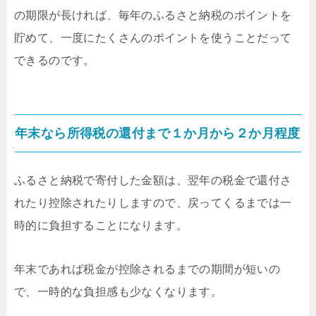
の期限が長ければ、毎年のふるさと納税のポイントを
貯めて、一度にたくさんのポイントを使うことだって
できるのです。
年末なら所得税の還付まで１か月から２か月程度
ふるさと納税で寄付した金額は、翌年の税金で還付さ
れたり控除されたりしますので、戻ってくるまでは一
時的に負担することになります。
年末であれば税金が控除されるまでの期間が短いの
で、一時的な負担感も少なくなります。