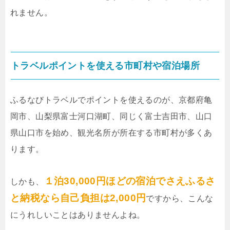
れません。
トラベルポイントを使える市町村や宿泊場所
ふるなびトラベルでポイントを使えるのが、京都府亀
岡市、山梨県富士河口湖町、同じく富士吉田市、山口
県山口市を始め、観光名所が所在する市町村が多くあ
ります。
１泊30,000円ほどの宿泊でさえふるさ
しかも、
と納税なら自己負担は2,000円
ですから、こんな
にうれしいことはありませんよね。