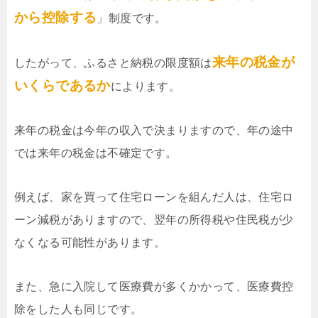
から控除する
」制度です。
来年の税金が
したがって、ふるさと納税の限度額は
いくらであるか
によります。
来年の税金は今年の収入で決まりますので、年の途中
では来年の税金は不確定です。
例えば、家を買って住宅ローンを組んだ人は、住宅ロ
ーン減税がありますので、翌年の所得税や住民税が少
なくなる可能性があります。
また、急に入院して医療費が多くかかって、医療費控
除をした人も同じです。