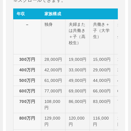
年収
家族構成
–
独身
夫婦また
共働き＋
夫婦＋
は共働き
子（大学
（高校
＋子（高
生）
生）
校生）
300万円
28,000円
19,000円
15,000円
11,00
400万円
42,000円
33,000円
29,000円
25,00
500万円
61,000円
49,000円
44,000円
40,00
600万円
77,000円
69,000円
66,000円
60,00
700万円
108,000
86,000円
83,000円
78,00
円
800万円
129,000
120,000
116,000
110,00
円
円
円
円