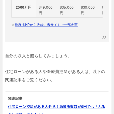
2500万円
849,000
835,000
830,000
822,00
円
円
円
円
※
総務省HPから抜粋。当サイトで一部改変
自分の収入と照らしてみましょう。
住宅ローンがある人や医療費控除がある人は、以下の
関連記事をご覧ください。
関連記事
住宅ローン控除がある人必見！源泉徴収額が0円でも「ふる