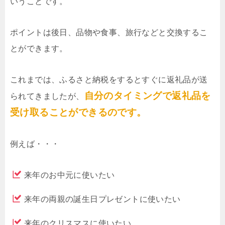
いうことです。
ポイントは後日、品物や食事、旅行などと交換するこ
とができます。
これまでは、ふるさと納税をするとすぐに返礼品が送
自分のタイミングで返礼品を
られてきましたが、
受け取ることができるのです。
例えば・・・
来年のお中元に使いたい
来年の両親の誕生日プレゼントに使いたい
来年のクリスマスに使いたい