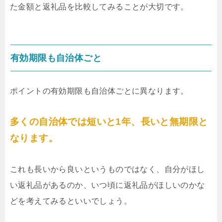
た金額と返礼品を比較してみることが大切です。
有効期限も自治体ごと
ポイントの有効期限も自治体ごとに異なります。
多くの自治体では短いと1年、長いと無期限と
なります。
これも長いから良いというものではなく、自分がほし
い返礼品があるのか、いつ頃に返礼品がほしいのかな
どを考えてみるといいでしょう。