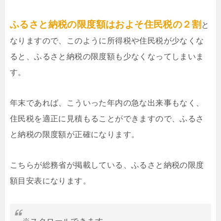
ふるさと納税の限度額はおよそ住民税の２割
と
なりますので、このように所得税や住民税が少なくな
ると、ふるさと納税の限度額も少なくなってしまいま
す。
年末であれば、こういった年内の急な出来事もなく、
住民税を適正に見積もることができますので、ふるさ
と納税の限度額が正確になります。
こちらが総務省が掲載している、ふるさと納税の限度
額目安表になります。