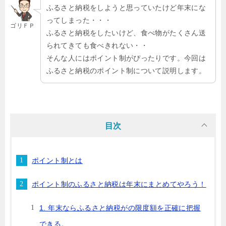
ふるさと納税をしようと思っていたけど年末にな
ってしまった・・・
ゴリＦＰ
ふるさと納税をしたいけど、食べ物がたくさん送
られてきても食べきれない・・
そんな人にはポイント制がぴったりです。今回は
ふるさと納税のポイント制について説明します。
目次
ポイント制とは
ポイント制のふるさと納税は年末にまとめてやろう！
1. 年末ならふるさと納税がの限度額を正確に把握
できる。