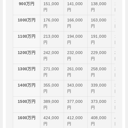
900万円
151,000
141,000
138,000
132,00
円
円
円
円
1000万円
176,000
166,000
163,000
157,00
円
円
円
円
1100万円
213,000
194,000
191,000
185,00
円
円
円
円
1200万円
242,000
232,000
229,000
222,00
円
円
円
円
1300万円
271,000
261,000
258,000
252,00
円
円
円
円
1400万円
355,000
343,000
339,000
331,00
円
円
円
円
1500万円
389,000
377,000
373,000
366,00
円
円
円
円
1600万円
424,000
412,000
408,000
400,00
円
円
円
円