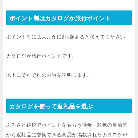
ポイント制はカタログか旅行ポイント
ポイント制には大まかに2種類あると考えてください。
カタログか旅行ポイントです。
以下にそれぞれの内容を説明します。
カタログを使って返礼品を選ぶ
ふるさと納税でポイントをもらう場合、対象の自治体
から返礼品に交換できる商品が掲載されたカタログが