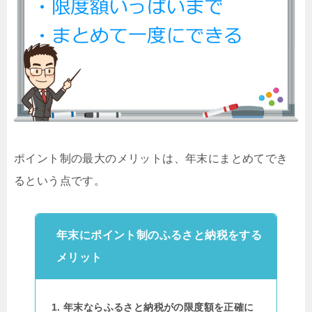
ポイント制の最大のメリットは、年末にまとめてでき
るという点です。
年末にポイント制のふるさと納税をする
メリット
年末ならふるさと納税がの限度額を正確に