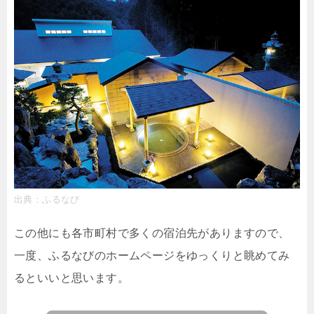
出典：ふるなび
この他にも各市町村で多くの宿泊先がありますので、
一度、ふるなびのホームページをゆっくりと眺めてみ
るといいと思います。