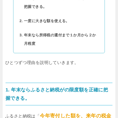
把握できる。
一度に大きな額を使える。
年末なら所得税の還付まで１か月から２か
月程度
ひとつずつ理由を説明していきます。
1. 年末ならふるさと納税がの限度額を正確に把
握できる。
今年寄付した額を、来年の税金
ふるさと納税は「