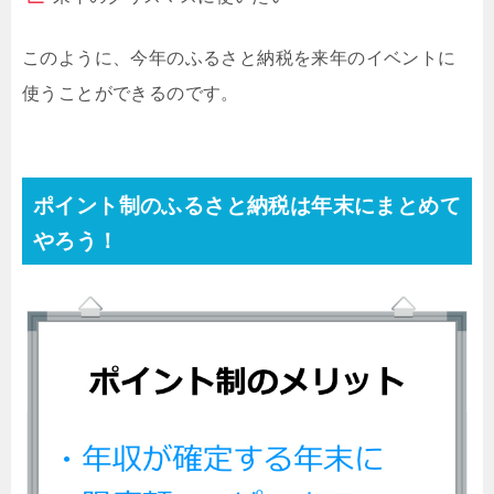
このように、今年のふるさと納税を来年のイベントに
使うことができるのです。
ポイント制のふるさと納税は年末にまとめて
やろう！