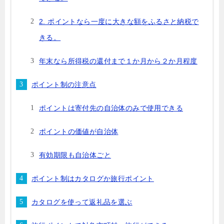
2. ポイントなら一度に大きな額をふるさと納税で
きる。
年末なら所得税の還付まで１か月から２か月程度
ポイント制の注意点
ポイントは寄付先の自治体のみで使用できる
ポイントの価値が自治体
有効期限も自治体ごと
ポイント制はカタログか旅行ポイント
カタログを使って返礼品を選ぶ