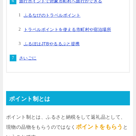
旅行ポイントで対象市町村へ旅行ができる
ふるなびのトラベルポイント
トラベルポイントを使える市町村や宿泊場所
ふるぽはJTBやるるぶと提携
さいごに
ポイント制とは
ポイント制とは、ふるさと納税をして返礼品として、
ポイントをもらう
現物の品物をもらうのではなく
と