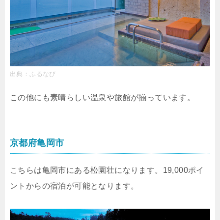
出典：ふるなび
この他にも素晴らしい温泉や旅館が揃っています。
京都府亀岡市
こちらは亀岡市にある松園壮になります。19,000ポイ
ントからの宿泊が可能となります。