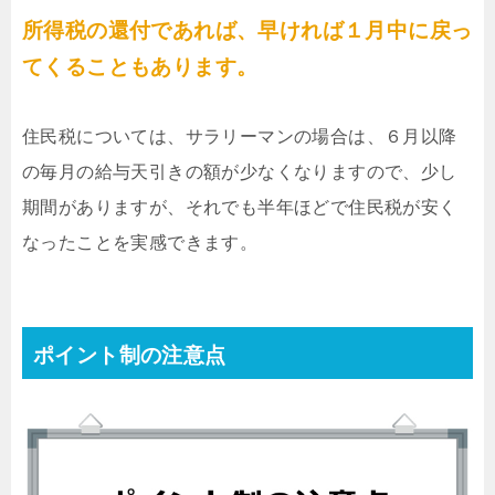
所得税の還付であれば、早ければ１月中に戻っ
てくることもあります。
住民税については、サラリーマンの場合は、６月以降
の毎月の給与天引きの額が少なくなりますので、少し
期間がありますが、それでも半年ほどで住民税が安く
なったことを実感できます。
ポイント制の注意点