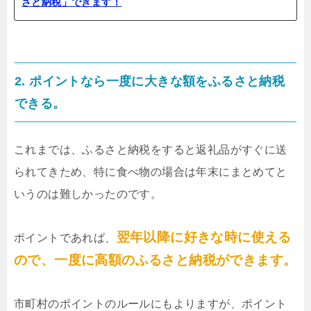
さと納税」できます！
2. ポイントなら一度に大きな額をふるさと納税
できる。
これまでは、ふるさと納税をすると返礼品がすぐに送
られてきため、特に食べ物の場合は年末にまとめてと
いうのは難しかったのです。
翌年以降に好きな時に使える
ポイントであれば、
ので、一度に高額のふるさと納税ができます。
市町村のポイントのルールにもよりますが、ポイント