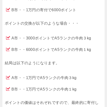
B市・・1万円の寄付で6000ポイント
ポイントの交換が以下のような場合・・・
A市・・3000ポイントでA5ランクの牛肉３kg
B市・・6000ポイントでA5ランクの牛肉１kg
結局は以下のようになります。
A市・・1万円でA5ランクの牛肉３kg
B市・・1万円でA5ランクの牛肉１kg
ポイントの価値はそれぞれですので、最終的に寄付し