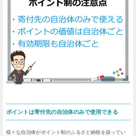
ポイントは寄付先の自治体のみで使用できる
様々な自治体がポイント制のふるさと納税を扱ってい