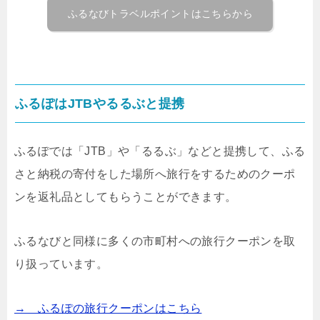
ふるなびトラベルポイントはこちらから
ふるぽはJTBやるるぶと提携
ふるぽでは「JTB」や「るるぶ」などと提携して、ふる
さと納税の寄付をした場所へ旅行をするためのクーポ
ンを返礼品としてもらうことができます。
ふるなびと同様に多くの市町村への旅行クーポンを取
り扱っています。
→ ふるぽの旅行クーポンはこちら