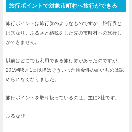
旅行ポイントで対象市町村へ旅行ができる
旅行ポイントは旅行券のようなものですが、旅行券と
は異なり、ふるさと納税をした先の市町村への旅行し
かできません。
以前はどこでも利用できる旅行券があったのですが、
2019年6月1日以降はそういった換金性の高いものは認
められなくなりました。
旅行ポイントを取り扱っているのは、主に2社です。
ふるなび