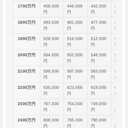
1700万円
458,000
446,000
442,000
435,00
円
円
円
円
1800万円
493,000
481,000
477,000
469,00
円
円
円
円
1900万円
528,000
516,000
512,000
505,00
円
円
円
円
2000万円
564,000
552,000
548,000
540,00
円
円
円
円
2100万円
599,000
587,000
583,000
576,00
円
円
円
円
2200万円
635,000
623,000
619,000
611,00
円
円
円
円
2300万円
767,000
754,000
749,000
741,00
円
円
円
円
2400万円
808,000
795,000
790,000
781,00
円
円
円
円