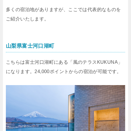
多くの宿泊地がありますが、ここでは代表的なものを
ご紹介いたします。
山梨県富士河口湖町
こちらは富士河口湖町にある「風のテラスKUKUNA」
になります。24,000ポイントからの宿泊が可能です。