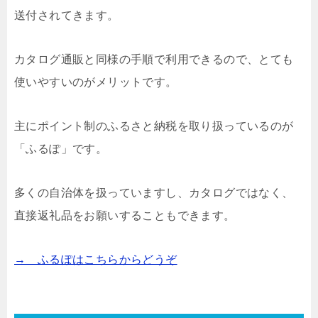
送付されてきます。
カタログ通販と同様の手順で利用できるので、とても
使いやすいのがメリットです。
主にポイント制のふるさと納税を取り扱っているのが
「ふるぽ」です。
多くの自治体を扱っていますし、カタログではなく、
直接返礼品をお願いすることもできます。
→ ふるぽはこちらからどうぞ