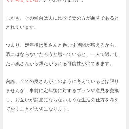
くと考えている
ことがわかりました。
しかも、その傾向は夫に比べて妻の方が顕著であると
されています。
つまり、定年後は奥さんと過ごす時間が増えるから、
暇にはならないだろうと思っていると、一人で過ごし
たい奥さんから煙たがられる可能性が出てきます。
勿論、全ての奥さんがこのように考えているとは限り
ませんが、事前に定年後に対するプランや意見を交換
し、お互いが窮屈にならないような生活の仕方を考え
ておくことが大切になります。