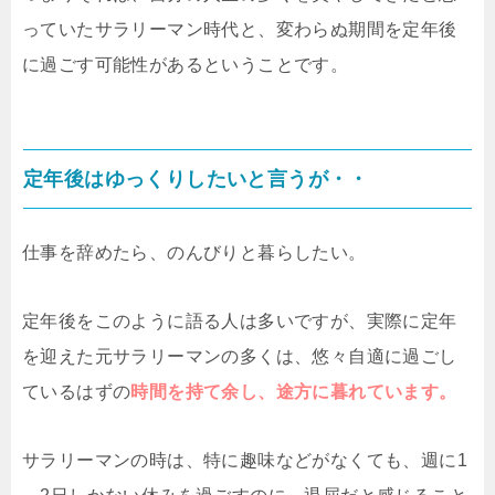
っていたサラリーマン時代と、変わらぬ期間を定年後
に過ごす可能性があるということです。
定年後はゆっくりしたいと言うが・・
仕事を辞めたら、のんびりと暮らしたい。
定年後をこのように語る人は多いですが、実際に定年
を迎えた元サラリーマンの多くは、悠々自適に過ごし
ているはずの
時間を持て余し、途方に暮れています。
サラリーマンの時は、特に趣味などがなくても、週に1