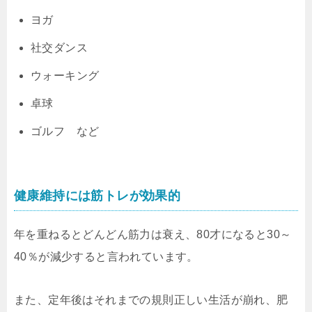
ヨガ
社交ダンス
ウォーキング
卓球
ゴルフ など
健康維持には筋トレが効果的
年を重ねるとどんどん筋力は衰え、80才になると30～
40％が減少すると言われています。
また、定年後はそれまでの規則正しい生活が崩れ、肥