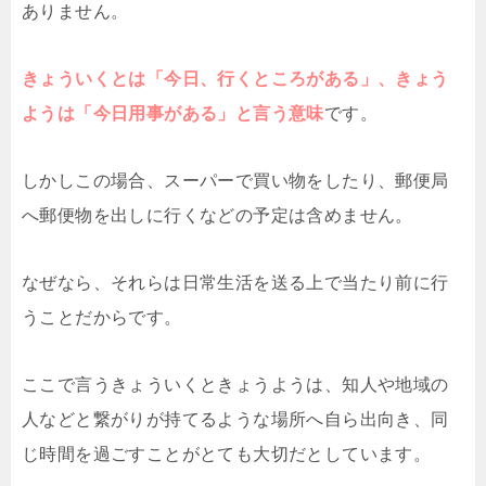
ありません。
きょういくとは「今日、行くところがある」、きょう
ようは「今日用事がある」と言う意味
です。
しかしこの場合、スーパーで買い物をしたり、郵便局
へ郵便物を出しに行くなどの予定は含めません。
なぜなら、それらは日常生活を送る上で当たり前に行
うことだからです。
ここで言うきょういくときょうようは、知人や地域の
人などと繋がりが持てるような場所へ自ら出向き、同
じ時間を過ごすことがとても大切だとしています。