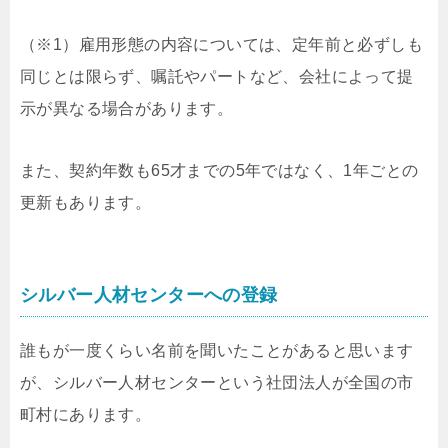
（※1）雇用形態の内容については、定年前と必ずしも
同じとは限らず、嘱託やパートなど、会社によって提
示が異なる場合があります。
また、契約年数も65才までの5年ではなく、1年ごとの
更新もあります。
シルバー人材センターへの登録
誰もが一度くらい名前を聞いたことがあると思います
が、シルバー人材センターという社団法人が全国の市
町村にあります。