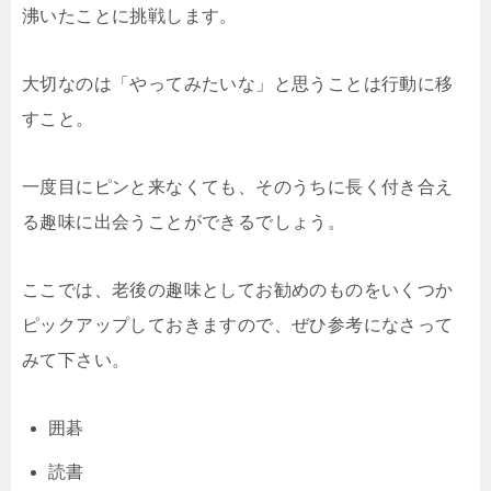
沸いたことに挑戦します。
大切なのは「やってみたいな」と思うことは行動に移
すこと。
一度目にピンと来なくても、そのうちに長く付き合え
る趣味に出会うことができるでしょう。
ここでは、老後の趣味としてお勧めのものをいくつか
ピックアップしておきますので、ぜひ参考になさって
みて下さい。
囲碁
読書