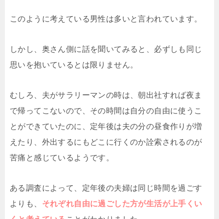
このように考えている男性は多いと言われています。
しかし、奥さん側に話を聞いてみると、必ずしも同じ
思いを抱いているとは限りません。
むしろ、夫がサラリーマンの時は、朝出社すれば夜ま
で帰ってこないので、その時間は自分の自由に使うこ
とができていたのに、定年後は夫の分の昼食作りが増
えたり、外出するにもどこに行くのか詮索されるのが
苦痛と感じているようです。
ある調査によって、定年後の夫婦は同じ時間を過ごす
よりも、
それぞれ自由に過ごした方が生活が上手くい