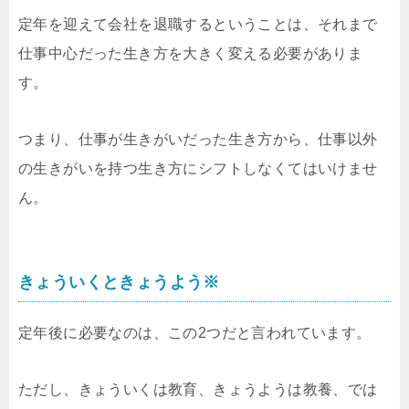
定年を迎えて会社を退職するということは、それまで
仕事中心だった生き方を大きく変える必要がありま
す。
つまり、仕事が生きがいだった生き方から、仕事以外
の生きがいを持つ生き方にシフトしなくてはいけませ
ん。
きょういくときょうよう※
定年後に必要なのは、この2つだと言われています。
ただし、きょういくは教育、きょうようは教養、では