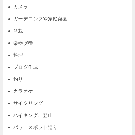
カメラ
ガーデニングや家庭菜園
盆栽
楽器演奏
料理
ブログ作成
釣り
カラオケ
サイクリング
ハイキング、登山
パワースポット巡り