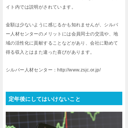
イト内では説明がされています。
金額は少ないように感じるかも知れませんが、シルバ
ー人材センターのメリットには会員同士の交流や、地
域の活性化に貢献することなどがあり、会社に勤めて
得る収入とはまた違った喜びがあります。
シルバー人材センター：http://www.zsjc.or.jp/
定年後にしてはいけないこと