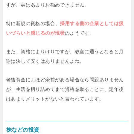
すが、実はあまりお勧めできません。
特に新規の資格の場合、
採用する側の企業としては扱
いづらいと感じるのが現状
のようです。
また、資格によりけりですが、教室に通うとなると月
謝は決して安くはありませんよね。
老後資金によほど余裕がある場合なら問題ありません
が、生活を切り詰めてまで資格を取ることに、定年後
はあまりメリットがないと言われています。
株などの投資