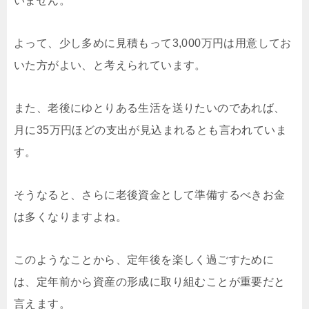
いません。
よって、少し多めに見積もって3,000万円は用意してお
いた方がよい、と考えられています。
また、老後にゆとりある生活を送りたいのであれば、
月に35万円ほどの支出が見込まれるとも言われていま
す。
そうなると、さらに老後資金として準備するべきお金
は多くなりますよね。
このようなことから、定年後を楽しく過ごすために
は、定年前から資産の形成に取り組むことが重要だと
言えます。