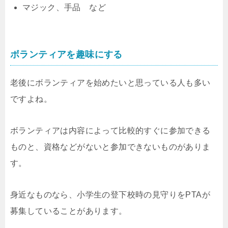
マジック、手品 など
ボランティアを趣味にする
老後にボランティアを始めたいと思っている人も多い
ですよね。
ボランティアは内容によって比較的すぐに参加できる
ものと、資格などがないと参加できないものがありま
す。
身近なものなら、小学生の登下校時の見守りをPTAが
募集していることがあります。