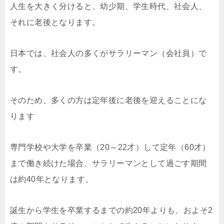
人生を大きく分けると、幼少期、学生時代、社会人、
それに老後となります。
日本では、社会人の多くがサラリーマン（会社員）で
す。
そのため、多くの方は定年後に老後を迎えることにな
ります
専門学校や大学を卒業（20～22才）して定年（60才）
まで働き続けた場合、サラリーマンとして過ごす期間
は約40年となります。
誕生から学生を卒業するまでの約20年よりも、およそ2