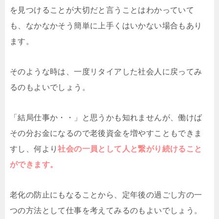
を見つけることが大切だと言うことはわかっていて
も、なかなかそう簡単に上手くはいかない場合もあり
ます。
そのような時は、一度リタイアした社会人に戻ってみ
るのもよいでしょう。
「結局仕事か・・」と思うかも知れませんが、働けば
その分お金になるので老後資金を増やすこともできま
すし、何より
社会の一員として人と繋がり続けること
ができます。
老化の防止にもなることから、定年後の過ごし方の一
つの方法として仕事を考えてみるのもよいでしょう。