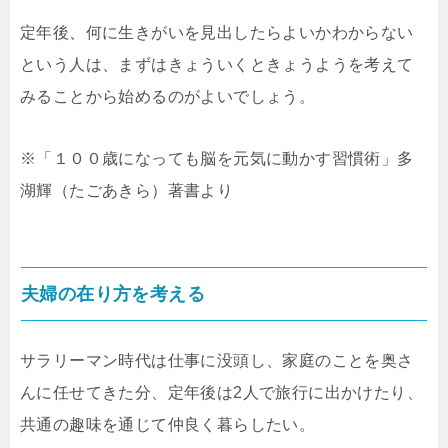
定年後、何に生きがいを見出したらよいかわからない
という人は、まずはきょういくときょうようを考えて
みることから始めるのがよいでしょう。
※「１００歳になっても脳を元気に動かす習慣術」多
湖輝（たごあきら）著書より
夫婦の在り方を考える
サラリーマン時代は仕事に没頭し、家庭のことを奥さ
んに任せてきた分、定年後は2人で旅行に出かけたり、
共通の趣味を通じて仲良く暮らしたい。