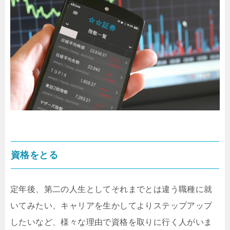
資格をとる
定年後、第二の人生としてそれまでとは違う職種に就
いてみたい、キャリアを生かしてよりステップアップ
したいなど、様々な理由で資格を取りに行く人がいま