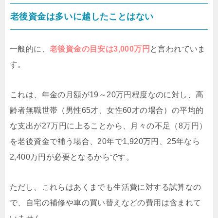
老後資金は多いに越したことはない
一般的に、
老後資金の目安は3,000万円
と言われていま
す。
これは、年金の月額が19～20万円程度なのに対し、高
齢者無職世帯（男性65才、女性60才の場合）の平均的
な支出が27万円に上ることから、月々の不足（8万円）
を老後資金で補う場合、20年で1,920万円、25年なら
2,400万円が必要となるからです。
ただし、これらはあくまでも生活費に対する試算なの
で、自宅の補修や車の買い替えなどの費用は含まれて