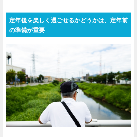
定年後を楽しく過ごせるかどうかは、定年前
の準備が重要