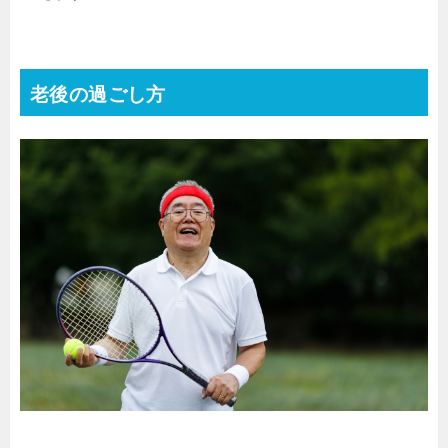
老後の過ごし方