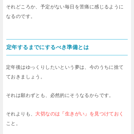
それどころか、予定がない毎日を苦痛に感じるように
なるのです。
定年するまでにするべき準備とは
定年後はゆっくりしたいという夢は、今のうちに捨て
ておきましょう。
それは願わずとも、必然的にそうなるからです。
それよりも、
大切なのは「生きがい」を見つけておく
こと。