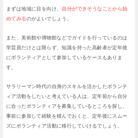
まずは地域に目を向け、
自分ができそうなことから始
めてみる
のがよいでしょう。
また、美術館や博物館などでガイドを行っているのは
学芸員だけとは限らず、知識を持った高齢者が定年後
にボランティアとして参加しているケースもありま
す。
サラリーマン時代の自身のスキルを活かしたボランテ
ィア活動をしたいと考えている人は、定年前から自分
に合ったボランティアを募集しているところを探し、
事前に参加して経験を積んでおくと、定年後にスムー
ズにボランティア活動に移行していけるでしょう。