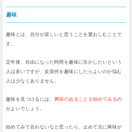
趣味
趣味とは、自分が楽しいと思うことを愛おしむことで
す。
定年後、自由になった時間を趣味に生かしたいという
人は多いですが、反面何を趣味にしたらよいのか悩む
人は少なくありません。
趣味を見つけるには、
興味のあることを始めてみる
の
がよいでしょう。
始めてみて合わないなと思ったら、止めて次に興味が