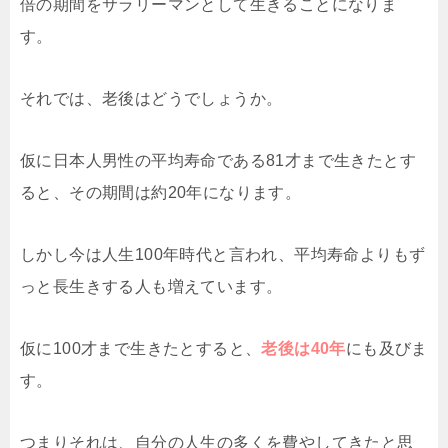
倍の期間をサラリーマンとして生きることになりま
す。
それでは、老後はどうでしょうか。
仮に日本人男性の平均寿命である81才まで生きたとす
ると、その期間は約20年になります。
しかし今は人生100年時代と言われ、平均寿命よりもず
っと長生きする人も増えています。
仮に100才まで生きたとすると、
老後は40年
にも及びま
す。
つまりそれは、自分の人生の多くを費やしてきたと思