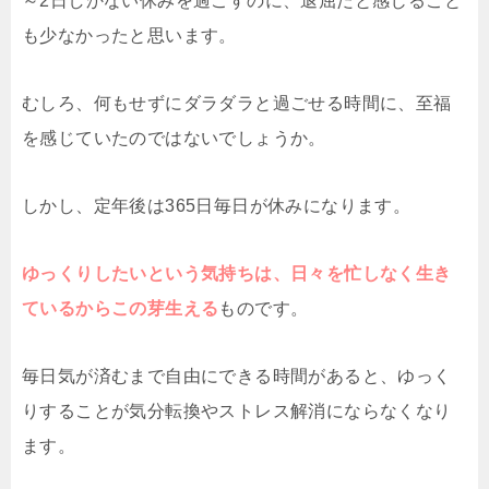
～2日しかない休みを過ごすのに、退屈だと感じること
も少なかったと思います。
むしろ、何もせずにダラダラと過ごせる時間に、至福
を感じていたのではないでしょうか。
しかし、定年後は365日毎日が休みになります。
ゆっくりしたいという気持ちは、日々を忙しなく生き
ているからこの芽生える
ものです。
毎日気が済むまで自由にできる時間があると、ゆっく
りすることが気分転換やストレス解消にならなくなり
ます。