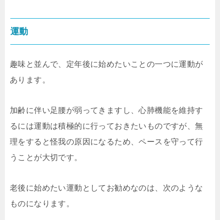
運動
趣味と並んで、定年後に始めたいことの一つに運動が
あります。
加齢に伴い足腰が弱ってきますし、心肺機能を維持す
るには運動は積極的に行っておきたいものですが、無
理をすると怪我の原因になるため、ペースを守って行
うことが大切です。
老後に始めたい運動としてお勧めなのは、次のような
ものになります。